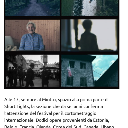
Alle 17, sempre al Miotto, spazio alla prima parte di
Short Lights, la sezione che da sei anni conferma
l’attenzione del festival per il cortometraggio
internazionale. Dodici opere provenienti da Estonia,
Belgio, Francia, Olanda, Corea del Sud, Canada, Libano,