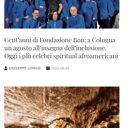
Cent’anni di Fondazione Bon: a Colugna
un agosto all’insegna dell’inclusione.
Oggi i più celebri spiritual afroamericani
GIUSEPPE LONGO
2026-08-05