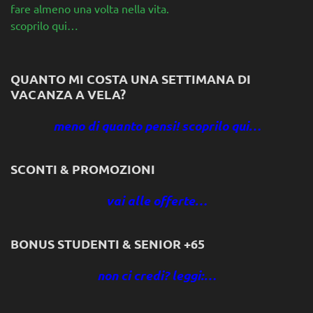
fare almeno una volta nella vita.
scoprilo qui…
QUANTO MI COSTA UNA SETTIMANA DI
VACANZA A VELA?
meno di quanto pensi! scoprilo qui…
SCONTI & PROMOZIONI
vai alle offerte…
BONUS STUDENTI & SENIOR +65
non ci credi? leggi:…