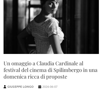
Un omaggio a Claudia Cardinale al
festival del cinema di Spilimbergo in una
domenica ricca di proposte
GIUSEPPE LONGO
2026-06-07