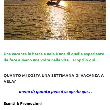
Una vacanza in barca a vela è una di quelle esperienze
da fare almeno una volta nella vita. scoprilo qui…
QUANTO MI COSTA UNA SETTIMANA DI VACANZA A
VELA?
meno di quanto pensi! scoprilo qui…
Sconti & Promozioni