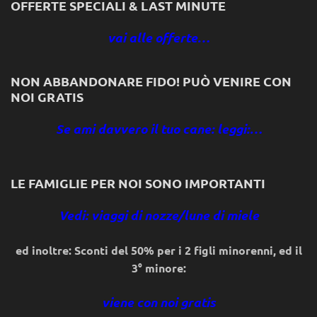
OFFERTE SPECIALI & LAST MINUTE
vai alle offerte…
NON ABBANDONARE FIDO! PUÒ VENIRE CON
NOI GRATIS
Se ami davvero il tuo cane: leggi:…
LE FAMIGLIE PER NOI SONO IMPORTANTI
Vedi: viaggi di nozze/lune di miele
ed inoltre: Sconti del 50% per i 2 figli minorenni, ed il
3° minore:
viene con noi gratis