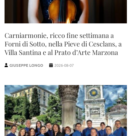
Carniarmonie, ricco fine settimana a
Forni di Sotto, nella Pieve di Cesclans, a
Villa Santina e al Prato d’Arte Marzona
GIUSEPPE LONGO
2026-08-07