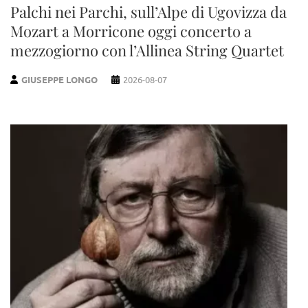
Palchi nei Parchi, sull’Alpe di Ugovizza da
Mozart a Morricone oggi concerto a
mezzogiorno con l’Allinea String Quartet
GIUSEPPE LONGO
2026-08-07