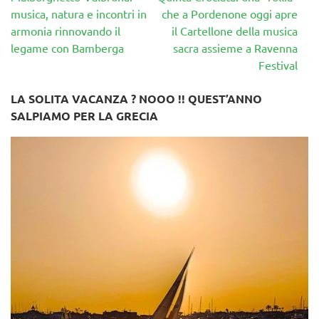
musica, natura e incontri in
che a Pordenone oggi apre
armonia rinnovando il
il Cartellone della musica
legame con Bamberga
sacra assieme a Ravenna
Festival
LA SOLITA VACANZA ? NOOO !! QUEST’ANNO
SALPIAMO PER LA GRECIA