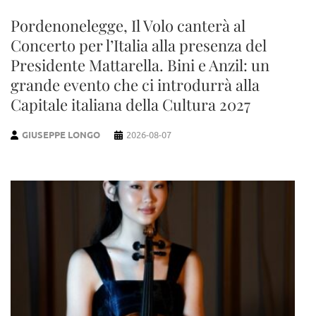
Pordenonelegge, Il Volo canterà al
Concerto per l’Italia alla presenza del
Presidente Mattarella. Bini e Anzil: un
grande evento che ci introdurrà alla
Capitale italiana della Cultura 2027
GIUSEPPE LONGO
2026-08-07