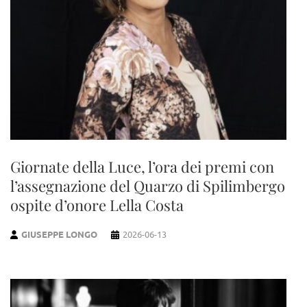
Giornate della Luce, l’ora dei premi con
l’assegnazione del Quarzo di Spilimbergo
ospite d’onore Lella Costa
GIUSEPPE LONGO
2026-06-13