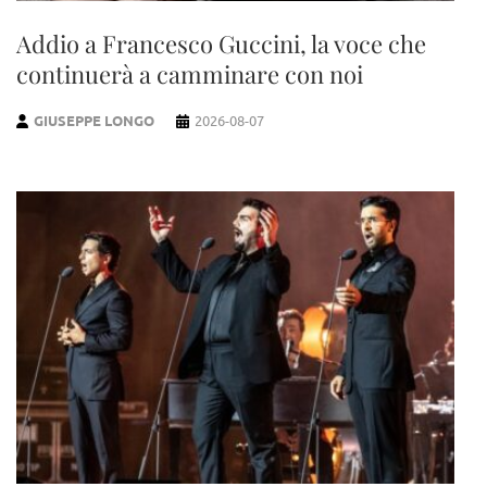
Addio a Francesco Guccini, la voce che
continuerà a camminare con noi
GIUSEPPE LONGO
2026-08-07