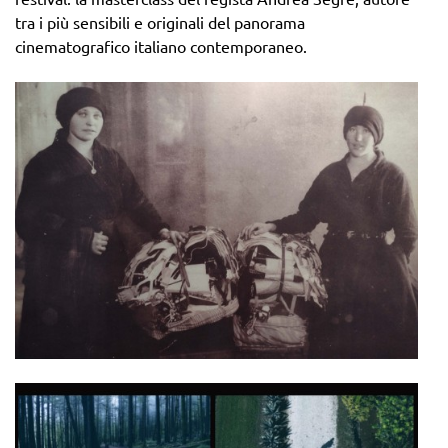
tra i più sensibili e originali del panorama
cinematografico italiano contemporaneo.