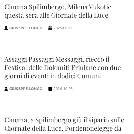
Cinema Spilimbergo, Milena Vukotic
questa sera alle Giornate della Luce
GIUSEPPE LONGO
2025-06-11
Assaggi Passaggi Messaggi, riecco il
Festival delle Dolomiti Friulane con due
giorni di eventi in dodici Comuni
GIUSEPPE LONGO
2024-10-05
Cinema, a Spilimbergo giù il sipario sulle
Giornate della Luce. Pordenonelegge da