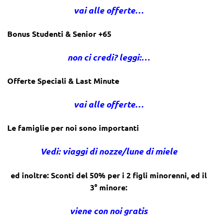
vai alle offerte…
Bonus Studenti & Senior +65
non ci credi? leggi:…
Offerte Speciali & Last Minute
vai alle offerte…
Le famiglie per noi sono importanti
Vedi: viaggi di nozze/lune di miele
ed inoltre: Sconti del 50% per i 2 figli minorenni, ed il
3° minore:
viene con noi gratis