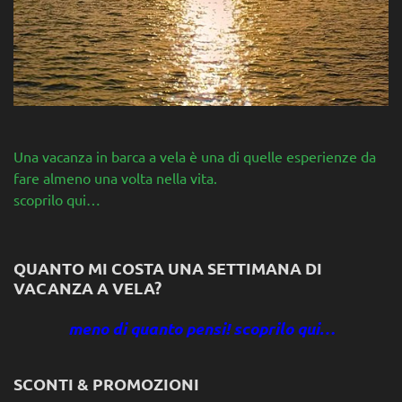
Una vacanza in barca a vela è una di quelle esperienze da
fare almeno una volta nella vita.
scoprilo qui…
QUANTO MI COSTA UNA SETTIMANA DI
VACANZA A VELA?
meno di quanto pensi! scoprilo qui…
SCONTI & PROMOZIONI