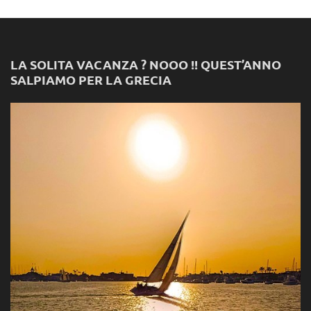
LA SOLITA VACANZA ? NOOO !! QUEST’ANNO
SALPIAMO PER LA GRECIA