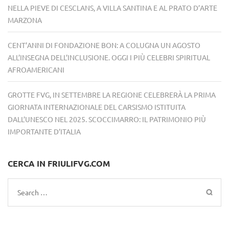
NELLA PIEVE DI CESCLANS, A VILLA SANTINA E AL PRATO D’ARTE
MARZONA
CENT’ANNI DI FONDAZIONE BON: A COLUGNA UN AGOSTO
ALL’INSEGNA DELL’INCLUSIONE. OGGI I PIÙ CELEBRI SPIRITUAL
AFROAMERICANI
GROTTE FVG, IN SETTEMBRE LA REGIONE CELEBRERÀ LA PRIMA
GIORNATA INTERNAZIONALE DEL CARSISMO ISTITUITA
DALL’UNESCO NEL 2025. SCOCCIMARRO: IL PATRIMONIO PIÙ
IMPORTANTE D’ITALIA
CERCA IN FRIULIFVG.COM
Search
for: