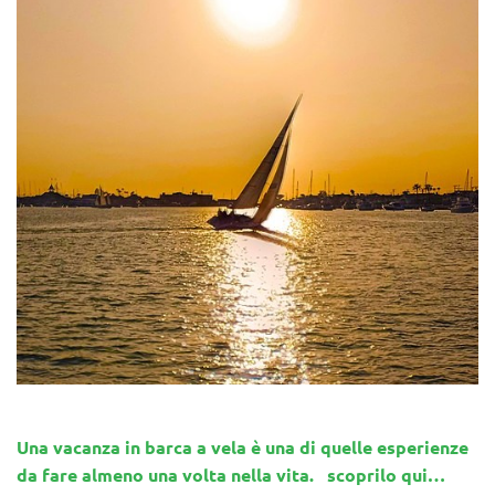
Una vacanza in barca a vela è una di quelle esperienze
da fare almeno una volta nella vita. scoprilo qui…