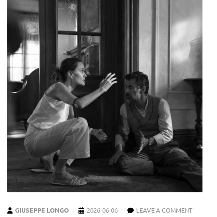
GIUSEPPE LONGO
2026-06-06
LEAVE A COMMENT