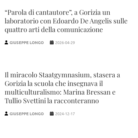
“Parola di cantautore”, a Gorizia un
laboratorio con Edoardo De Angelis sulle
quattro arti della comunicazione
GIUSEPPE LONGO
2026-04-29
Il miracolo Staatgymnasium, stasera a
Gorizia la scuola che insegnava il
multiculturalismo: Marina Bressan e
Tullio Svettini la racconteranno
GIUSEPPE LONGO
2024-12-17