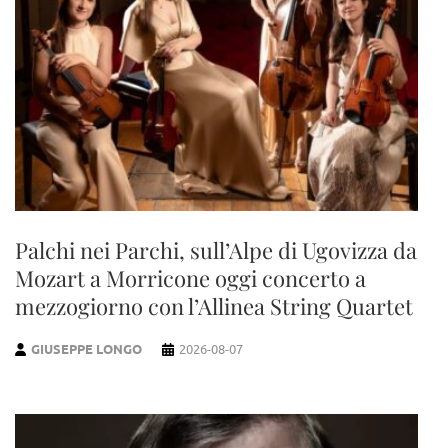
Palchi nei Parchi, sull’Alpe di Ugovizza da
Mozart a Morricone oggi concerto a
mezzogiorno con l’Allinea String Quartet
GIUSEPPE LONGO
2026-08-07