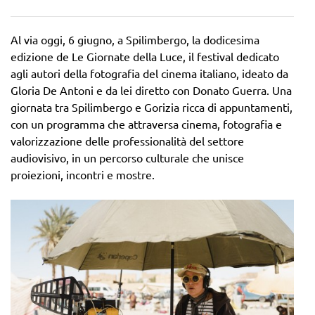
Al via oggi, 6 giugno, a Spilimbergo, la dodicesima
edizione de Le Giornate della Luce, il festival dedicato
agli autori della fotografia del cinema italiano, ideato da
Gloria De Antoni e da lei diretto con Donato Guerra. Una
giornata tra Spilimbergo e Gorizia ricca di appuntamenti,
con un programma che attraversa cinema, fotografia e
valorizzazione delle professionalità del settore
audiovisivo, in un percorso culturale che unisce
proiezioni, incontri e mostre.