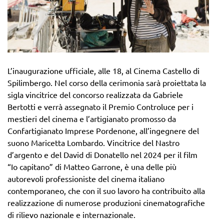
L’inaugurazione ufficiale, alle 18, al Cinema Castello di
Spilimbergo. Nel corso della cerimonia sarà proiettata la
sigla vincitrice del concorso realizzata da Gabriele
Bertotti e verrà assegnato il Premio Controluce per i
mestieri del cinema e l’artigianato promosso da
Confartigianato Imprese Pordenone, all’ingegnere del
suono Maricetta Lombardo. Vincitrice del Nastro
d’argento e del David di Donatello nel 2024 per il film
“Io capitano” di Matteo Garrone, è una delle più
autorevoli professioniste del cinema italiano
contemporaneo, che con il suo lavoro ha contribuito alla
realizzazione di numerose produzioni cinematografiche
di rilievo nazionale e internazionale.