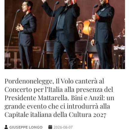
Pordenonelegge, Il Volo canterà al
Concerto per l’Italia alla presenza del
Presidente Mattarella. Bini e Anzil: un
grande evento che ci introdurrà alla
Capitale italiana della Cultura 2027
GIUSEPPE LONGO
2026-08-07