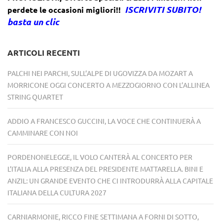
ISCRIVITI SUBITO!
perdete le occasioni migliori!!
basta un clic
ARTICOLI RECENTI
PALCHI NEI PARCHI, SULL’ALPE DI UGOVIZZA DA MOZART A
MORRICONE OGGI CONCERTO A MEZZOGIORNO CON L’ALLINEA
STRING QUARTET
ADDIO A FRANCESCO GUCCINI, LA VOCE CHE CONTINUERÀ A
CAMMINARE CON NOI
PORDENONELEGGE, IL VOLO CANTERÀ AL CONCERTO PER
L’ITALIA ALLA PRESENZA DEL PRESIDENTE MATTARELLA. BINI E
ANZIL: UN GRANDE EVENTO CHE CI INTRODURRÀ ALLA CAPITALE
ITALIANA DELLA CULTURA 2027
CARNIARMONIE, RICCO FINE SETTIMANA A FORNI DI SOTTO,