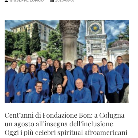
Cent’anni di Fondazione Bon: a Colugna
un agosto all’insegna dell’inclusione.
Oggi i più celebri spiritual afroamericani