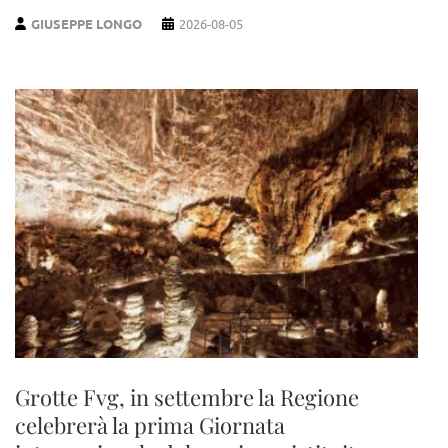
GIUSEPPE LONGO
2026-08-05
Grotte Fvg, in settembre la Regione
celebrerà la prima Giornata