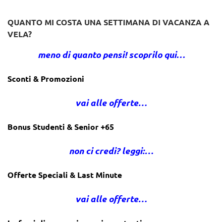
QUANTO MI COSTA UNA SETTIMANA DI VACANZA A
VELA?
meno di quanto pensi! scoprilo qui…
Sconti & Promozioni
vai alle offerte…
Bonus Studenti & Senior +65
non ci credi? leggi:…
Offerte Speciali & Last Minute
vai alle offerte…