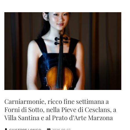
Carniarmonie, ricco fine settimana a
Forni di Sotto, nella Pieve di Cesclans, a
Villa Santina e al Prato d’Arte Marzona
GIUSEPPE LONGO
2026-08-07