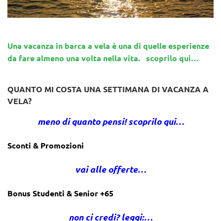
Una vacanza in barca a vela è una di quelle esperienze
da fare almeno una volta nella vita. scoprilo qui…
QUANTO MI COSTA UNA SETTIMANA DI VACANZA A
VELA?
meno di quanto pensi! scoprilo qui…
Sconti & Promozioni
vai alle offerte…
Bonus Studenti & Senior +65
non ci credi? leggi:…