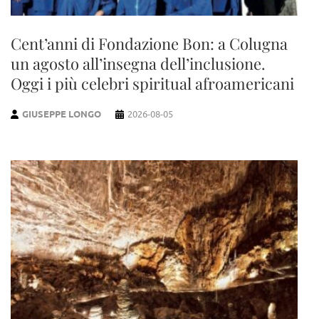
Cent’anni di Fondazione Bon: a Colugna
un agosto all’insegna dell’inclusione.
Oggi i più celebri spiritual afroamericani
GIUSEPPE LONGO
2026-08-05