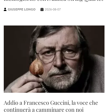
GIUSEPPE LONGO
2026-08-07
Addio a Francesco Guccini, la voce che
continuerà a camminare con noi