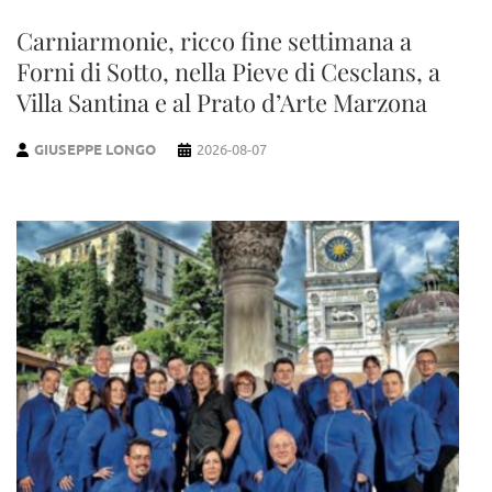
Carniarmonie, ricco fine settimana a
Forni di Sotto, nella Pieve di Cesclans, a
Villa Santina e al Prato d’Arte Marzona
GIUSEPPE LONGO
2026-08-07