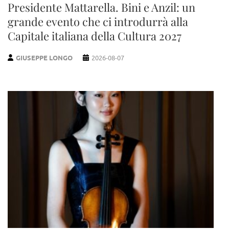
Presidente Mattarella. Bini e Anzil: un
grande evento che ci introdurrà alla
Capitale italiana della Cultura 2027
GIUSEPPE LONGO
2026-08-07