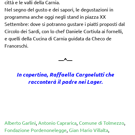
città e le valli della Carnia.
Nel segno del gusto e dei sapori, le degustazioni in
programma anche oggi negli stand in piazza XX
Settembre: dove si potranno gustare i piatti proposti dal
Circolo dei Sardi, con lo chef Daniele Cortiula ai fornelli,
e quelli della Cucina di Carnia guidata da Checo de
Franceschi.
—^—
In copertina, Raffaella Cargnelutti che
racconterà il padre nei Lager.
Alberto Garlini
,
Antonio Caprarica
,
Comune di Tolmezzo
,
Fondazione Pordenonelegge
,
Gian Mario Villalta
,