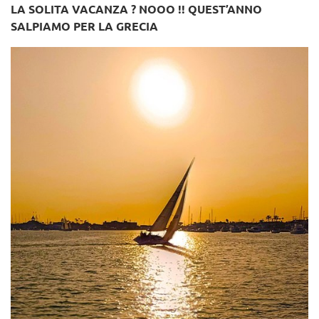
LA SOLITA VACANZA ? NOOO !! QUEST’ANNO
SALPIAMO PER LA GRECIA