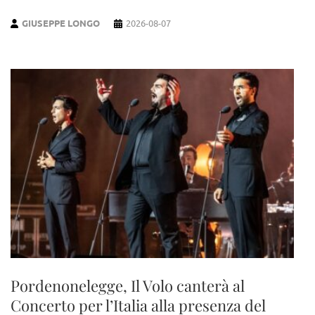
GIUSEPPE LONGO
2026-08-07
Pordenonelegge, Il Volo canterà al
Concerto per l’Italia alla presenza del