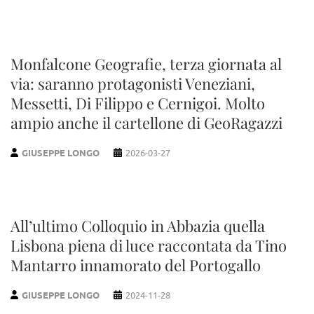
Monfalcone Geografie, terza giornata al
via: saranno protagonisti Veneziani,
Messetti, Di Filippo e Cernigoi. Molto
ampio anche il cartellone di GeoRagazzi
GIUSEPPE LONGO
2026-03-27
All’ultimo Colloquio in Abbazia quella
Lisbona piena di luce raccontata da Tino
Mantarro innamorato del Portogallo
GIUSEPPE LONGO
2024-11-28