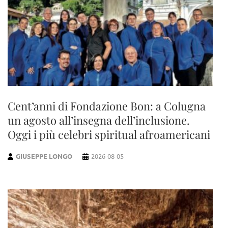
Cent’anni di Fondazione Bon: a Colugna
un agosto all’insegna dell’inclusione.
Oggi i più celebri spiritual afroamericani
GIUSEPPE LONGO
2026-08-05