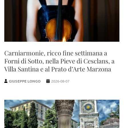
Carniarmonie, ricco fine settimana a
Forni di Sotto, nella Pieve di Cesclans, a
Villa Santina e al Prato d’Arte Marzona
GIUSEPPE LONGO
2026-08-07