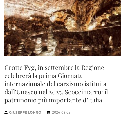
Grotte Fvg, in settembre la Regione
celebrerà la prima Giornata
internazionale del carsismo istituita
dall’Unesco nel 2025. Scoccimarro: il
patrimonio più importante d’Italia
GIUSEPPE LONGO
2026-08-05