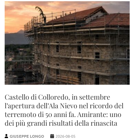
Castello di Colloredo, in settembre
l’apertura dell’Ala Nievo nel ricordo del
terremoto di 50 anni fa. Amirante: uno
dei più grandi risultati della rinascita
GIUSEPPE LONGO
2026-08-05