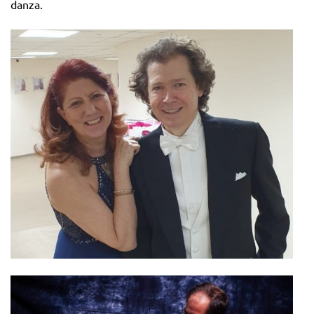
danza.