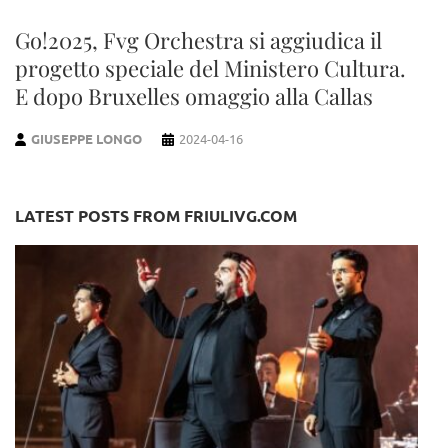
Go!2025, Fvg Orchestra si aggiudica il
progetto speciale del Ministero Cultura.
E dopo Bruxelles omaggio alla Callas
GIUSEPPE LONGO
2024-04-16
LATEST POSTS FROM FRIULIVG.COM