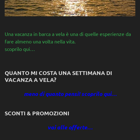
Una vacanza in barca a vela è una di quelle esperienze da
fare almeno una volta nella vita.
scoprilo qui…
QUANTO MI COSTA UNA SETTIMANA DI
VACANZA A VELA?
meno di quanto pensi! scoprilo qui…
SCONTI & PROMOZIONI
vai alle offerte…