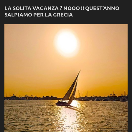
LA SOLITA VACANZA ? NOOO !! QUEST’ANNO
SALPIAMO PER LA GRECIA