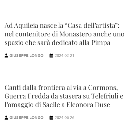
Ad Aquileia nasce la “Casa dell’artista”:
nel contenitore di Monastero anche uno
spazio che sarà dedicato alla Pimpa
GIUSEPPE LONGO
2024-02-21
Canti dalla frontiera al via a Cormons,
Guerra Fredda da stasera su Telefriuli e
l’omaggio di Sacile a Eleonora Duse
GIUSEPPE LONGO
2024-06-26