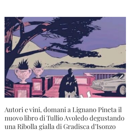
Autori e vini, domani a Lignano Pineta il
nuovo libro di Tullio Avoledo degustando
una Ribolla gialla di Gradisca d’Isonzo