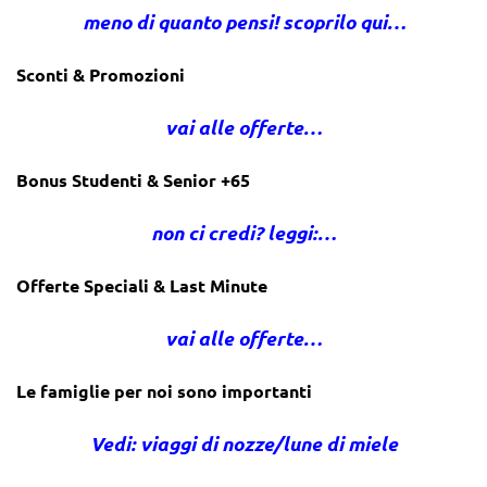
meno di quanto pensi! scoprilo qui…
Sconti & Promozioni
vai alle offerte…
Bonus Studenti & Senior +65
non ci credi? leggi:…
Offerte Speciali & Last Minute
vai alle offerte…
Le famiglie per noi sono importanti
Vedi: viaggi di nozze/lune di miele