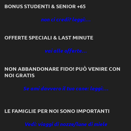
BONUS STUDENTI & SENIOR +65
non ci credi? leggi:…
OFFERTE SPECIALI & LAST MINUTE
vai alle offerte…
NON ABBANDONARE FIDO! PUÒ VENIRE CON
NOI GRATIS
Se ami davvero il tuo cane: leggi:…
LE FAMIGLIE PER NOI SONO IMPORTANTI
Vedi: viaggi di nozze/lune di miele