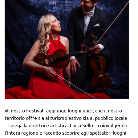
«Il nostro Festival raggiunge luoghi unici, che il nostro
territorio offre sia al turismo estivo sia al pubblico locale
– spiega la direttrice artistica, Luisa Sello – coinvolgendo
l’intera regione e facendo scoprire agli spettatori luoghi