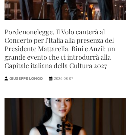
Pordenonelegge, Il Volo canterà al
Concerto per l’Italia alla presenza del
Presidente Mattarella. Bini e Anzil: un
grande evento che ci introdurrà alla
Capitale italiana della Cultura 2027
GIUSEPPE LONGO
2026-08-07