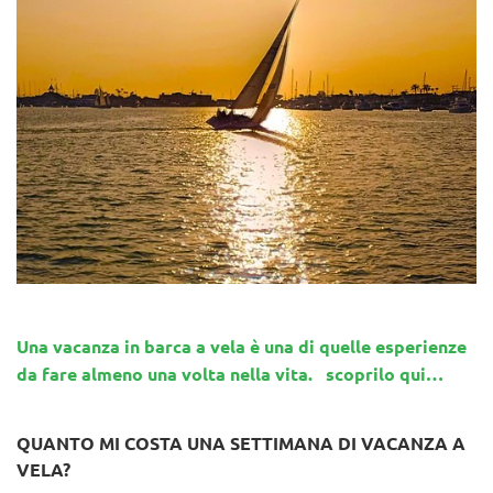
Una vacanza in barca a vela è una di quelle esperienze
da fare almeno una volta nella vita. scoprilo qui…
QUANTO MI COSTA UNA SETTIMANA DI VACANZA A
VELA?