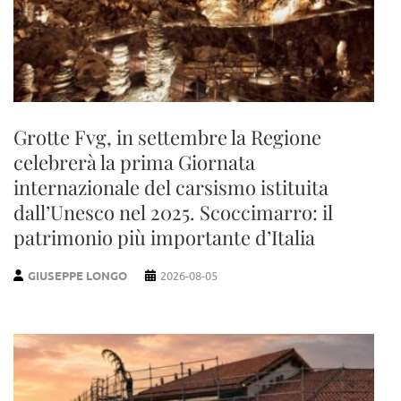
Grotte Fvg, in settembre la Regione
celebrerà la prima Giornata
internazionale del carsismo istituita
dall’Unesco nel 2025. Scoccimarro: il
patrimonio più importante d’Italia
GIUSEPPE LONGO
2026-08-05