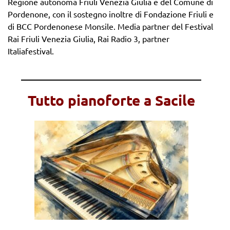
Regione autonoma Friuli Venezia Giulia e del Comune di
Pordenone, con il sostegno inoltre di Fondazione Friuli e
di BCC Pordenonese Monsile. Media partner del Festival
Rai Friuli Venezia Giulia, Rai Radio 3, partner
Italiafestival.
_______________________________________
Tutto pianoforte a Sacile