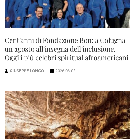
Cent’anni di Fondazione Bon: a Colugna
un agosto all’insegna dell’inclusione.
Oggi i più celebri spiritual afroamericani
GIUSEPPE LONGO
2026-08-05