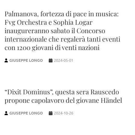
Palmanova, fortezza di pace in musica:
Fvg Orchestra e Sophia Logar
inaugureranno sabato il Concorso
internazionale che regalerà tanti eventi
con 1200 giovani di venti nazioni
GIUSEPPE LONGO
2024-05-01
“Dixit Dominus”, questa sera Rauscedo
propone capolavoro del giovane Händel
GIUSEPPE LONGO
2024-10-26