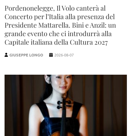
Pordenonelegge, Il Volo canterà al
Concerto per l’Italia alla presenza del
Presidente Mattarella. Bini e Anzil: un
grande evento che ci introdurrà alla
Capitale italiana della Cultura 2027
GIUSEPPE LONGO
2026-08-07