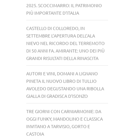
2025. SCOCCIMARRO: IL PATRIMONIO
PIÙ IMPORTANTE D’ITALIA
CASTELLO DI COLLOREDO, IN
SETTEMBRE L’APERTURA DELL’ALA
NIEVO NEL RICORDO DEL TERREMOTO
DI 50 ANNI FA. AMIRANTE: UNO DEI PIÙ
GRANDI RISULTATI DELLA RINASCITA
AUTORI E VINI, DOMANI A LIGNANO
PINETA IL NUOVO LIBRO DI TULLIO
AVOLEDO DEGUSTANDO UNA RIBOLLA
GIALLA DI GRADISCA D’ISONZO
TRE GIORNI CON CARNIARMONIE: DA
OGGI FUNKY, MANDOLINO E CLASSICA
INVITANO A TARVISIO, GORTO E
CASTOIA