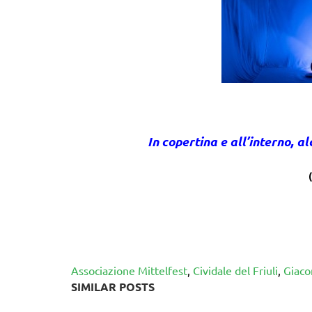
In copertina e all’interno, 
Associazione Mittelfest
,
Cividale del Friuli
,
Giaco
SIMILAR POSTS