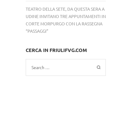
TEATRO DELLA SETE, DA QUESTA SERA A
UDINE INVITANO TRE APPUNTAMENTI IN
CORTE MORPURGO CON LA RASSEGNA
“PASSAGGI”
CERCA IN FRIULIFVG.COM
Search
for: