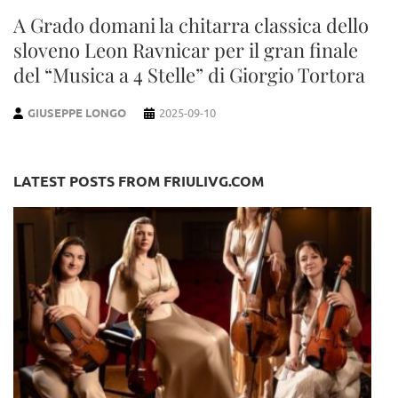
A Grado domani la chitarra classica dello
sloveno Leon Ravnicar per il gran finale
del “Musica a 4 Stelle” di Giorgio Tortora
GIUSEPPE LONGO
2025-09-10
LATEST POSTS FROM FRIULIVG.COM