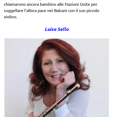
chiamarono ancora bambino alle Nazioni Unite per
suggellare l’allora pace nei Balcani con il suo piccolo
violino.
Luisa Sello