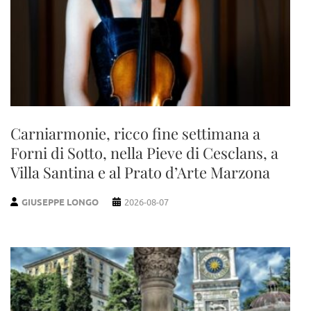
Carniarmonie, ricco fine settimana a
Forni di Sotto, nella Pieve di Cesclans, a
Villa Santina e al Prato d’Arte Marzona
GIUSEPPE LONGO
2026-08-07