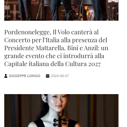
Pordenonelegge, Il Volo canterà al
Concerto per l’Italia alla presenza del
Presidente Mattarella. Bini e Anzil: un
grande evento che ci introdurrà alla
Capitale italiana della Cultura 2027
GIUSEPPE LONGO
2026-08-07