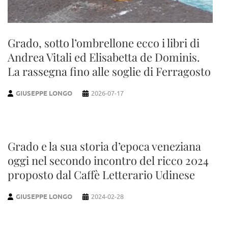
Grado, sotto l’ombrellone ecco i libri di
Andrea Vitali ed Elisabetta de Dominis.
La rassegna fino alle soglie di Ferragosto
GIUSEPPE LONGO
2026-07-17
Grado e la sua storia d’epoca veneziana
oggi nel secondo incontro del ricco 2024
proposto dal Caffè Letterario Udinese
GIUSEPPE LONGO
2024-02-28