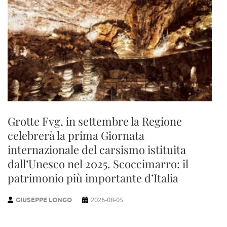
Grotte Fvg, in settembre la Regione
celebrerà la prima Giornata
internazionale del carsismo istituita
dall’Unesco nel 2025. Scoccimarro: il
patrimonio più importante d’Italia
GIUSEPPE LONGO
2026-08-05