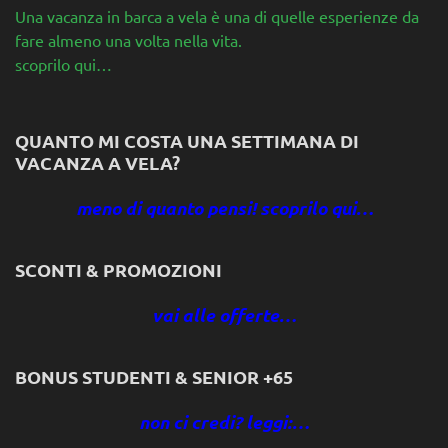
Una vacanza in barca a vela è una di quelle esperienze da
fare almeno una volta nella vita.
scoprilo qui…
QUANTO MI COSTA UNA SETTIMANA DI
VACANZA A VELA?
meno di quanto pensi! scoprilo qui…
SCONTI & PROMOZIONI
vai alle offerte…
BONUS STUDENTI & SENIOR +65
non ci credi? leggi:…