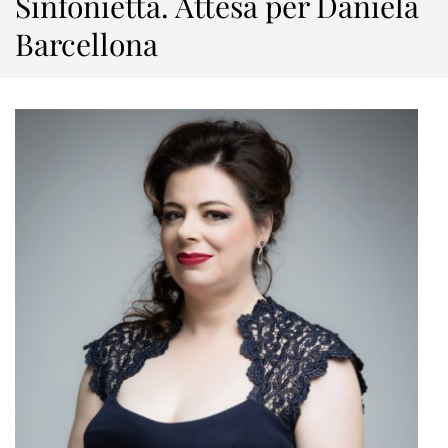
Sinfonietta. Attesa per Daniela
Barcellona