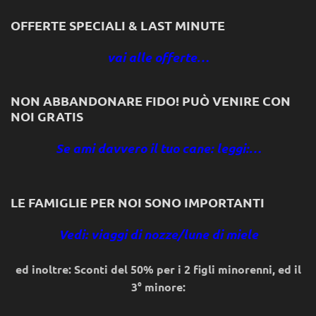
OFFERTE SPECIALI & LAST MINUTE
vai alle offerte…
NON ABBANDONARE FIDO! PUÒ VENIRE CON
NOI GRATIS
Se ami davvero il tuo cane: leggi:…
LE FAMIGLIE PER NOI SONO IMPORTANTI
Vedi: viaggi di nozze/lune di miele
ed inoltre: Sconti del 50% per i 2 figli minorenni, ed il
3° minore: