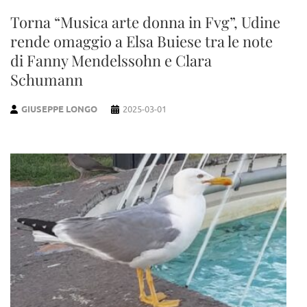
Torna “Musica arte donna in Fvg”, Udine
rende omaggio a Elsa Buiese tra le note
di Fanny Mendelssohn e Clara
Schumann
GIUSEPPE LONGO
2025-03-01