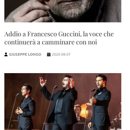
Addio a Francesco Guccini, la voce che
continuerà a camminare con noi
GIUSEPPE LONGO
2026-08-07