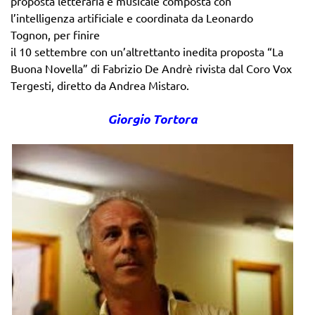
proposta letteraria e musicale composta con
l’intelligenza artificiale e coordinata da Leonardo
Tognon, per finire
il 10 settembre con un’altrettanto inedita proposta “La
Buona Novella” di Fabrizio De Andrè rivista dal Coro Vox
Tergesti, diretto da Andrea Mistaro.
Giorgio Tortora