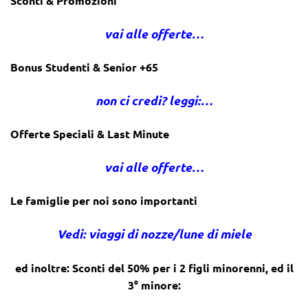
Sconti & Promozioni
vai alle offerte…
Bonus Studenti & Senior +65
non ci credi? leggi:…
Offerte Speciali & Last Minute
vai alle offerte…
Le famiglie per noi sono importanti
Vedi: viaggi di nozze/lune di miele
ed inoltre: Sconti del 50% per i 2 figli minorenni, ed il
3° minore: