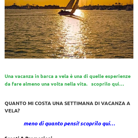
Una vacanza in barca a vela è una di quelle esperienze
da fare almeno una volta nella vita. scoprilo qui…
QUANTO MI COSTA UNA SETTIMANA DI VACANZA A
VELA?
meno di quanto pensi! scoprilo qui…