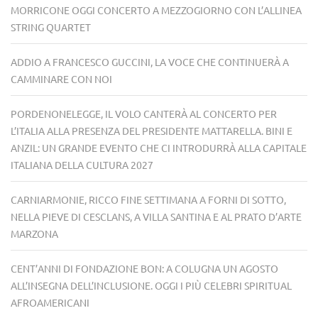
MORRICONE OGGI CONCERTO A MEZZOGIORNO CON L’ALLINEA
STRING QUARTET
ADDIO A FRANCESCO GUCCINI, LA VOCE CHE CONTINUERÀ A
CAMMINARE CON NOI
PORDENONELEGGE, IL VOLO CANTERÀ AL CONCERTO PER
L’ITALIA ALLA PRESENZA DEL PRESIDENTE MATTARELLA. BINI E
ANZIL: UN GRANDE EVENTO CHE CI INTRODURRÀ ALLA CAPITALE
ITALIANA DELLA CULTURA 2027
CARNIARMONIE, RICCO FINE SETTIMANA A FORNI DI SOTTO,
NELLA PIEVE DI CESCLANS, A VILLA SANTINA E AL PRATO D’ARTE
MARZONA
CENT’ANNI DI FONDAZIONE BON: A COLUGNA UN AGOSTO
ALL’INSEGNA DELL’INCLUSIONE. OGGI I PIÙ CELEBRI SPIRITUAL
AFROAMERICANI