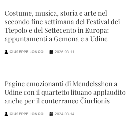
Costume, musica, storia e arte nel
secondo fine settimana del Festival dei
Tiepolo e del Settecento in Europa:
appuntamenti a Gemona e a Udine
GIUSEPPE LONGO
2026-03-11
Pagine emozionanti di Mendelsshon a
Udine con il quartetto lituano applaudito
anche per il conterraneo Čiurlionis
GIUSEPPE LONGO
2024-03-14