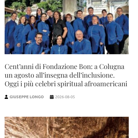
Cent’anni di Fondazione Bon: a Colugna
un agosto all’insegna dell’inclusione.
Oggi i più celebri spiritual afroamericani
GIUSEPPE LONGO
2026-08-05