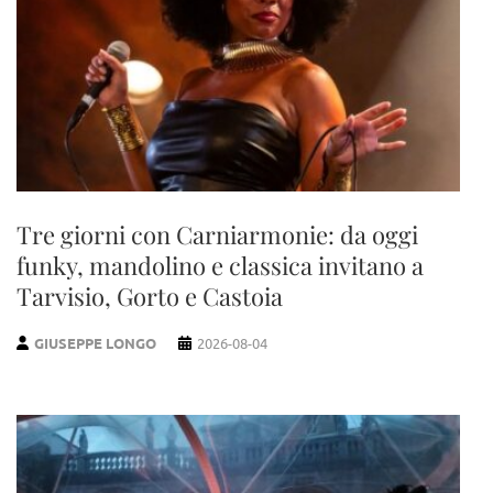
Tre giorni con Carniarmonie: da oggi
funky, mandolino e classica invitano a
Tarvisio, Gorto e Castoia
GIUSEPPE LONGO
2026-08-04