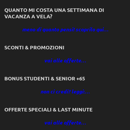
QUANTO MI COSTA UNA SETTIMANA DI
VACANZA A VELA?
meno di quanto pensi! scoprilo qui…
SCONTI & PROMOZIONI
vai alle offerte…
BONUS STUDENTI & SENIOR +65
non ci credi? leggi:…
OFFERTE SPECIALI & LAST MINUTE
vai alle offerte…