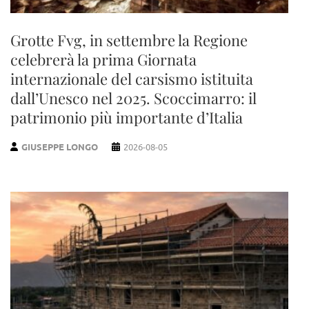
Grotte Fvg, in settembre la Regione
celebrerà la prima Giornata
internazionale del carsismo istituita
dall’Unesco nel 2025. Scoccimarro: il
patrimonio più importante d’Italia
GIUSEPPE LONGO
2026-08-05