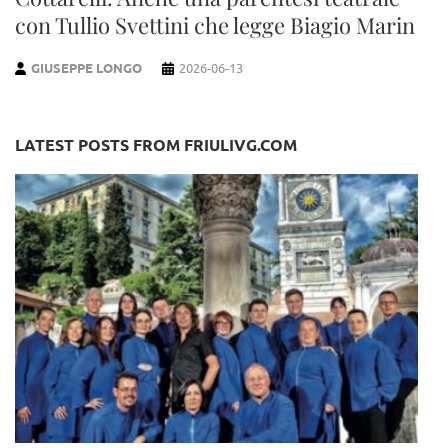
con Tullio Svettini che legge Biagio Marin
GIUSEPPE LONGO
2026-06-13
LATEST POSTS FROM FRIULIVG.COM