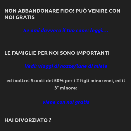
NON ABBANDONARE FIDO! PUÒ VENIRE CON
NOI GRATIS
Se ami davvero il tuo cane: leggi:…
LE FAMIGLIE PER NOI SONO IMPORTANTI
Vedi: viaggi di nozze/lune di miele
ed inoltre: Sconti del 50% per i 2 figli minorenni, ed il
3° minore:
viene con noi gratis
HAI DIVORZIATO ?