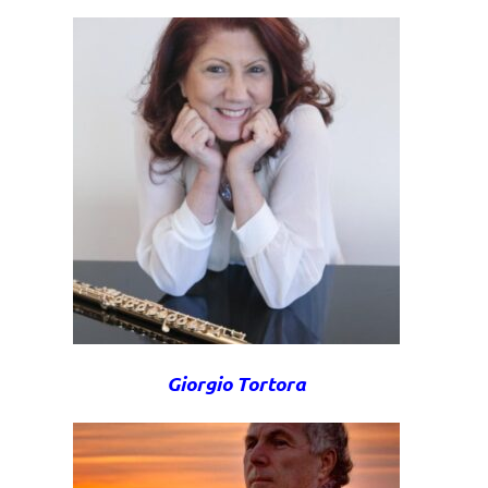
Giorgio Tortora