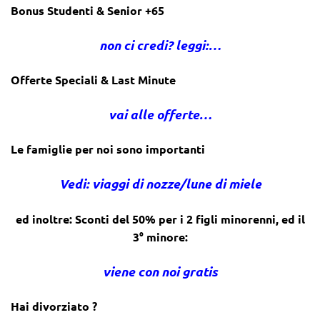
Bonus Studenti & Senior +65
non ci credi? leggi:…
Offerte Speciali & Last Minute
vai alle offerte…
Le famiglie per noi sono importanti
Vedi: viaggi di nozze/lune di miele
ed inoltre: Sconti del 50% per i 2 figli minorenni, ed il
3° minore:
viene con noi gratis
Hai divorziato ?