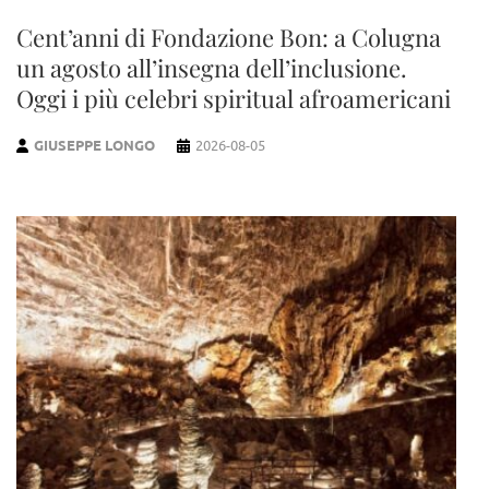
Cent’anni di Fondazione Bon: a Colugna
un agosto all’insegna dell’inclusione.
Oggi i più celebri spiritual afroamericani
GIUSEPPE LONGO
2026-08-05