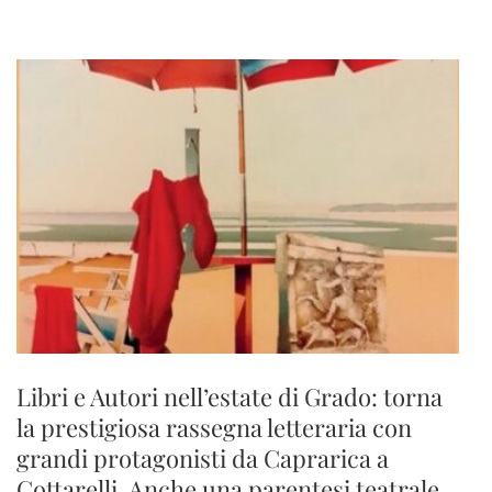
Libri e Autori nell’estate di Grado: torna
la prestigiosa rassegna letteraria con
grandi protagonisti da Caprarica a
Cottarelli. Anche una parentesi teatrale