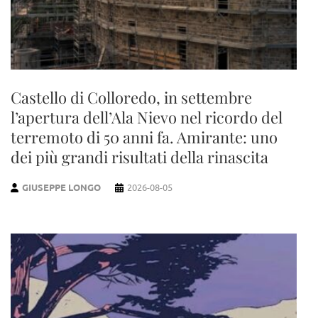
Castello di Colloredo, in settembre
l’apertura dell’Ala Nievo nel ricordo del
terremoto di 50 anni fa. Amirante: uno
dei più grandi risultati della rinascita
GIUSEPPE LONGO
2026-08-05