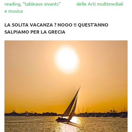
reading, “tableaux vivants”
delle Arti multimediali
e musica
LA SOLITA VACANZA ? NOOO !! QUEST’ANNO
SALPIAMO PER LA GRECIA