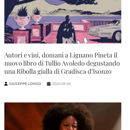
Autori e vini, domani a Lignano Pineta il
nuovo libro di Tullio Avoledo degustando
una Ribolla gialla di Gradisca d’Isonzo
GIUSEPPE LONGO
2026-08-04