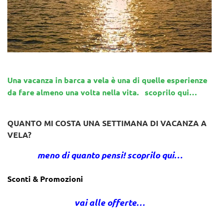
Una vacanza in barca a vela è una di quelle esperienze
da fare almeno una volta nella vita. scoprilo qui…
QUANTO MI COSTA UNA SETTIMANA DI VACANZA A
VELA?
meno di quanto pensi! scoprilo qui…
Sconti & Promozioni
vai alle offerte…