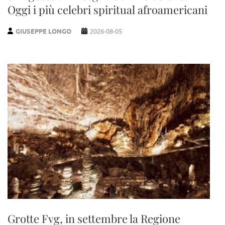
Oggi i più celebri spiritual afroamericani
GIUSEPPE LONGO
2026-08-05
Grotte Fvg, in settembre la Regione