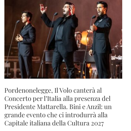
Pordenonelegge, Il Volo canterà al
Concerto per l’Italia alla presenza del
Presidente Mattarella. Bini e Anzil: un
grande evento che ci introdurrà alla
Capitale italiana della Cultura 2027