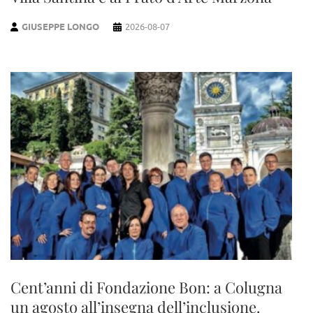
GIUSEPPE LONGO
2026-08-07
Cent’anni di Fondazione Bon: a Colugna
un agosto all’insegna dell’inclusione.