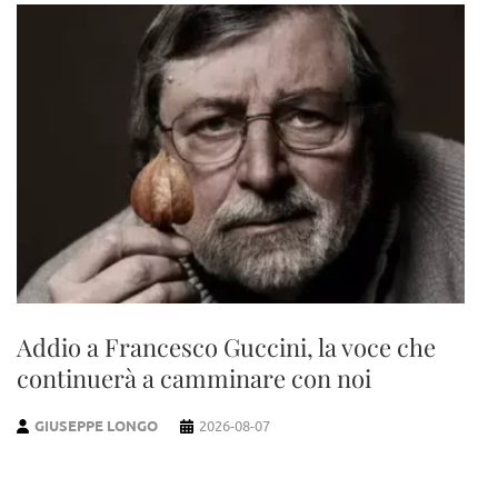
Addio a Francesco Guccini, la voce che
continuerà a camminare con noi
GIUSEPPE LONGO
2026-08-07