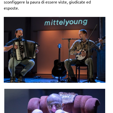
sconfiggere la paura di essere viste, giudicate ed
esposte.