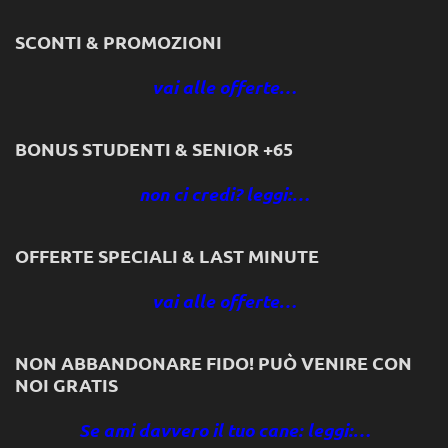
SCONTI & PROMOZIONI
vai alle offerte…
BONUS STUDENTI & SENIOR +65
non ci credi? leggi:…
OFFERTE SPECIALI & LAST MINUTE
vai alle offerte…
NON ABBANDONARE FIDO! PUÒ VENIRE CON
NOI GRATIS
Se ami davvero il tuo cane: leggi:…