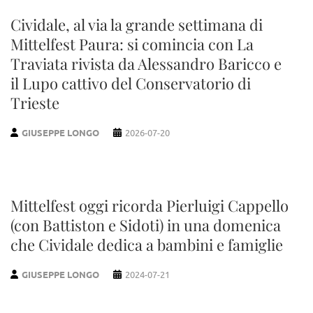
Cividale, al via la grande settimana di
Mittelfest Paura: si comincia con La
Traviata rivista da Alessandro Baricco e
il Lupo cattivo del Conservatorio di
Trieste
GIUSEPPE LONGO
2026-07-20
Mittelfest oggi ricorda Pierluigi Cappello
(con Battiston e Sidoti) in una domenica
che Cividale dedica a bambini e famiglie
GIUSEPPE LONGO
2024-07-21