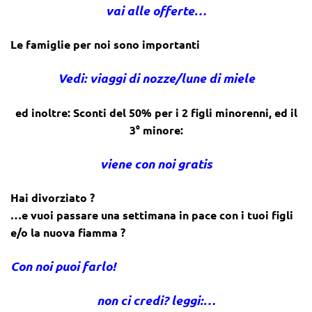
vai alle offerte…
Le famiglie per noi sono importanti
Vedi: viaggi di nozze/lune di miele
ed inoltre: Sconti del 50% per i 2 figli minorenni, ed il
3° minore:
viene con noi gratis
Hai divorziato ?
…e vuoi passare una settimana in pace con i tuoi figli
e/o la nuova fiamma ?
Con noi puoi farlo!
non ci credi? leggi:…