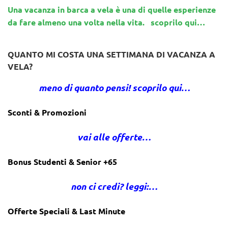
Una vacanza in barca a vela è una di quelle esperienze
da fare almeno una volta nella vita. scoprilo qui…
QUANTO MI COSTA UNA SETTIMANA DI VACANZA A
VELA?
meno di quanto pensi! scoprilo qui…
Sconti & Promozioni
vai alle offerte…
Bonus Studenti & Senior +65
non ci credi? leggi:…
Offerte Speciali & Last Minute