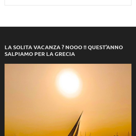
for:
LA SOLITA VACANZA ? NOOO !! QUEST’ANNO
SALPIAMO PER LA GRECIA