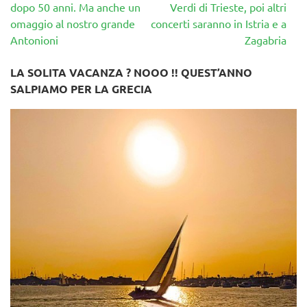
dopo 50 anni. Ma anche un
Verdi di Trieste, poi altri
omaggio al nostro grande
concerti saranno in Istria e a
Antonioni
Zagabria
LA SOLITA VACANZA ? NOOO !! QUEST’ANNO
SALPIAMO PER LA GRECIA