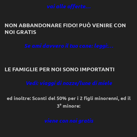
vai alle offerte…
NON ABBANDONARE FIDO! PUÒ VENIRE CON
NOI GRATIS
Se ami davvero il tuo cane: leggi:…
LE FAMIGLIE PER NOI SONO IMPORTANTI
Vedi: viaggi di nozze/lune di miele
ed inoltre: Sconti del 50% per i 2 figli minorenni, ed il
3° minore:
viene con noi gratis