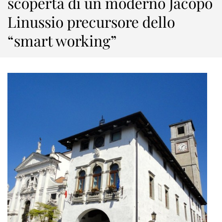
scoperta di un moderno Jacopo
Linussio precursore dello
“smart working”