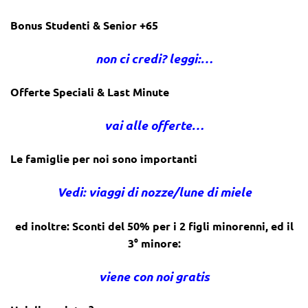
Bonus Studenti & Senior +65
non ci credi? leggi:…
Offerte Speciali & Last Minute
vai alle offerte…
Le famiglie per noi sono importanti
Vedi: viaggi di nozze/lune di miele
ed inoltre: Sconti del 50% per i 2 figli minorenni, ed il
3° minore:
viene con noi gratis