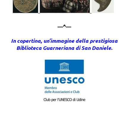
—^—
In copertina, un’immagine della prestigiosa
Biblioteca Guarneriana di San Daniele.