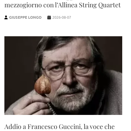
mezzogiorno con l’Allinea String Quartet
GIUSEPPE LONGO
2026-08-07
Addio a Francesco Guccini, la voce che