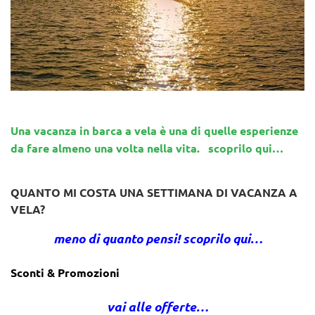
Una vacanza in barca a vela è una di quelle esperienze
da fare almeno una volta nella vita. scoprilo qui…
QUANTO MI COSTA UNA SETTIMANA DI VACANZA A
VELA?
meno di quanto pensi! scoprilo qui…
Sconti & Promozioni
vai alle offerte…