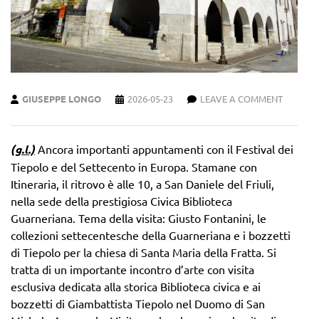
GIUSEPPE LONGO
2026-05-23
LEAVE A COMMENT
(g.l.)
Ancora importanti appuntamenti con il Festival dei
Tiepolo e del Settecento in Europa. Stamane con
Itineraria, il ritrovo è alle 10, a San Daniele del Friuli,
nella sede della prestigiosa Civica Biblioteca
Guarneriana. Tema della visita: Giusto Fontanini, le
collezioni settecentesche della Guarneriana e i bozzetti
di Tiepolo per la chiesa di Santa Maria della Fratta. Si
tratta di un importante incontro d’arte con visita
esclusiva dedicata alla storica Biblioteca civica e ai
bozzetti di Giambattista Tiepolo nel Duomo di San