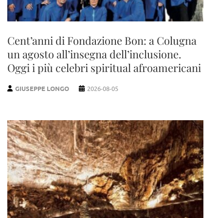
Cent’anni di Fondazione Bon: a Colugna
un agosto all’insegna dell’inclusione.
Oggi i più celebri spiritual afroamericani
GIUSEPPE LONGO
2026-08-05