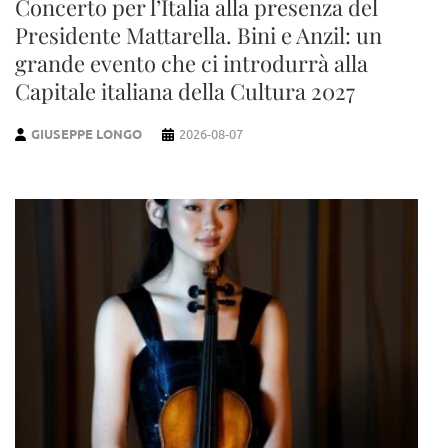
Concerto per l’Italia alla presenza del
Presidente Mattarella. Bini e Anzil: un
grande evento che ci introdurrà alla
Capitale italiana della Cultura 2027
GIUSEPPE LONGO
2026-08-07