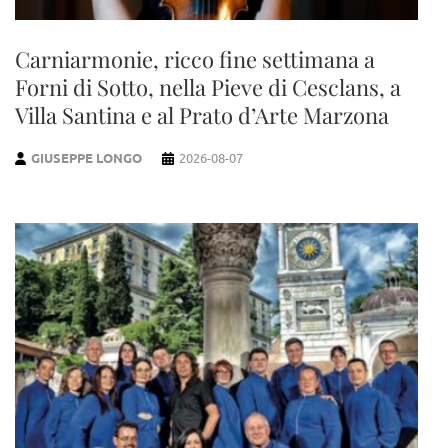
Carniarmonie, ricco fine settimana a
Forni di Sotto, nella Pieve di Cesclans, a
Villa Santina e al Prato d’Arte Marzona
GIUSEPPE LONGO
2026-08-07