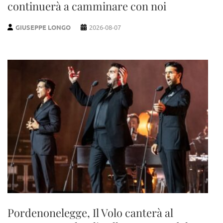
continuerà a camminare con noi
GIUSEPPE LONGO
2026-08-07
Pordenonelegge, Il Volo canterà al