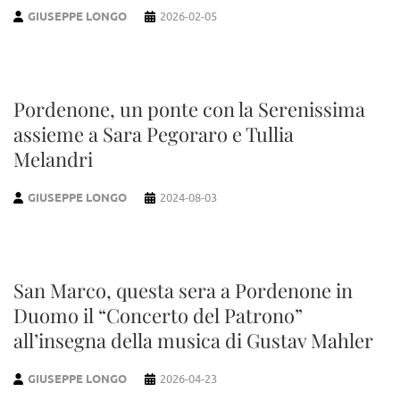
GIUSEPPE LONGO
2026-02-05
Pordenone, un ponte con la Serenissima
assieme a Sara Pegoraro e Tullia
Melandri
GIUSEPPE LONGO
2024-08-03
San Marco, questa sera a Pordenone in
Duomo il “Concerto del Patrono”
all’insegna della musica di Gustav Mahler
GIUSEPPE LONGO
2026-04-23