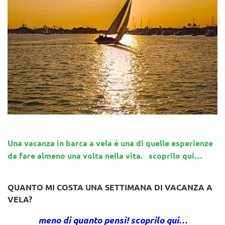
Una vacanza in barca a vela è una di quelle esperienze
da fare almeno una volta nella vita. scoprilo qui…
QUANTO MI COSTA UNA SETTIMANA DI VACANZA A
VELA?
meno di quanto pensi! scoprilo qui…