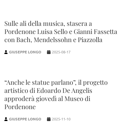
Sulle ali della musica, stasera a
Pordenone Luisa Sello e Gianni Fassetta
con Bach, Mendelssohn e Piazzolla
GIUSEPPE LONGO
2025-08-17
“Anche le statue parlano”, il progetto
artistico di Edoardo De Angelis
approderà giovedì al Museo di
Pordenone
GIUSEPPE LONGO
2025-11-10