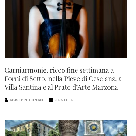
Carniarmonie, ricco fine settimana a
Forni di Sotto, nella Pieve di Cesclans, a
Villa Santina e al Prato d’Arte Marzona
GIUSEPPE LONGO
2026-08-07