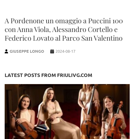
A Pordenone un omaggio a Puccini 100
con Anna Viola, Alessandro Cortello e
Federico Lovato al Parco San Valentino
GIUSEPPE LONGO
2024-08-17
LATEST POSTS FROM FRIULIVG.COM