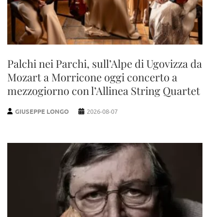
Palchi nei Parchi, sull’Alpe di Ugovizza da
Mozart a Morricone oggi concerto a
mezzogiorno con l’Allinea String Quartet
GIUSEPPE LONGO
2026-08-07