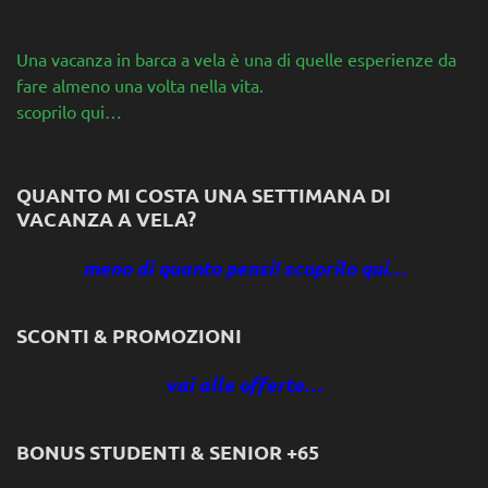
Una vacanza in barca a vela è una di quelle esperienze da
fare almeno una volta nella vita.
scoprilo qui…
QUANTO MI COSTA UNA SETTIMANA DI
VACANZA A VELA?
meno di quanto pensi! scoprilo qui…
SCONTI & PROMOZIONI
vai alle offerte…
BONUS STUDENTI & SENIOR +65