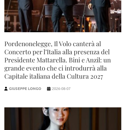
Pordenonelegge, Il Volo canterà al
Concerto per l’Italia alla presenza del
Presidente Mattarella. Bini e Anzil: un
grande evento che ci introdurrà alla
Capitale italiana della Cultura 2027
GIUSEPPE LONGO
2026-08-07