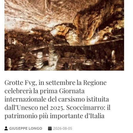
Grotte Fvg, in settembre la Regione
celebrerà la prima Giornata
internazionale del carsismo istituita
dall’Unesco nel 2025. Scoccimarro: il
patrimonio più importante d’Italia
GIUSEPPE LONGO
2026-08-05