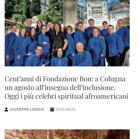
Cent’anni di Fondazione Bon: a Colugna
un agosto all’insegna dell’inclusione.
Oggi i più celebri spiritual afroamericani
GIUSEPPE LONGO
2026-08-05