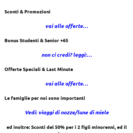
Sconti & Promozioni
vai alle offerte…
Bonus Studenti & Senior +65
non ci credi? leggi:…
Offerte Speciali & Last Minute
vai alle offerte…
Le famiglie per noi sono importanti
Vedi: viaggi di nozze/lune di miele
ed inoltre: Sconti del 50% per i 2 figli minorenni, ed il