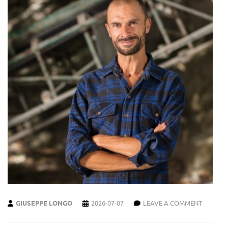
GIUSEPPE LONGO
2026-07-07
LEAVE A COMMENT