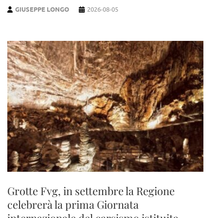
GIUSEPPE LONGO
2026-08-05
Grotte Fvg, in settembre la Regione
celebrerà la prima Giornata
internazionale del carsismo istituita