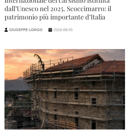
dall’Unesco nel 2025. Scoccimarro: il
patrimonio più importante d’Italia
GIUSEPPE LONGO
2026-08-05