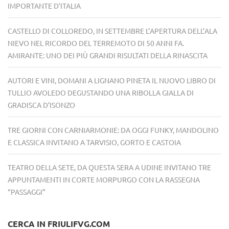
IMPORTANTE D’ITALIA
CASTELLO DI COLLOREDO, IN SETTEMBRE L’APERTURA DELL’ALA
NIEVO NEL RICORDO DEL TERREMOTO DI 50 ANNI FA.
AMIRANTE: UNO DEI PIÙ GRANDI RISULTATI DELLA RINASCITA
AUTORI E VINI, DOMANI A LIGNANO PINETA IL NUOVO LIBRO DI
TULLIO AVOLEDO DEGUSTANDO UNA RIBOLLA GIALLA DI
GRADISCA D’ISONZO
TRE GIORNI CON CARNIARMONIE: DA OGGI FUNKY, MANDOLINO
E CLASSICA INVITANO A TARVISIO, GORTO E CASTOIA
TEATRO DELLA SETE, DA QUESTA SERA A UDINE INVITANO TRE
APPUNTAMENTI IN CORTE MORPURGO CON LA RASSEGNA
“PASSAGGI”
CERCA IN FRIULIFVG.COM