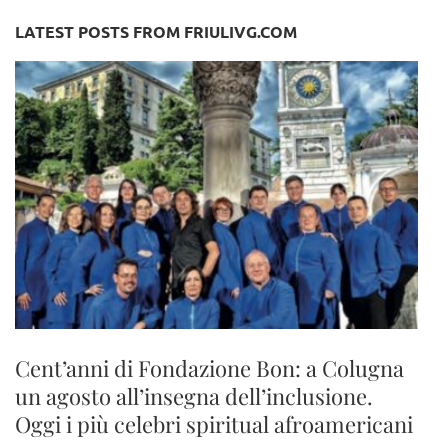
LATEST POSTS FROM FRIULIVG.COM
Cent’anni di Fondazione Bon: a Colugna
un agosto all’insegna dell’inclusione.
Oggi i più celebri spiritual afroamericani