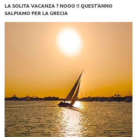
LA SOLITA VACANZA ? NOOO !! QUEST’ANNO
SALPIAMO PER LA GRECIA