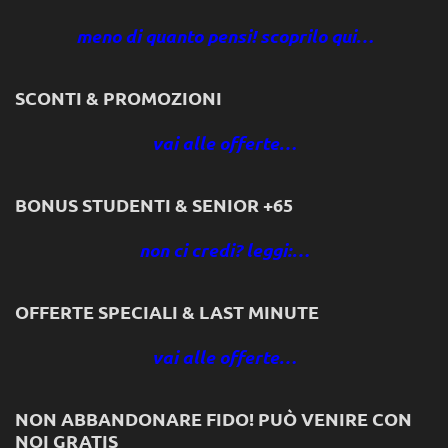
meno di quanto pensi! scoprilo qui…
SCONTI & PROMOZIONI
vai alle offerte…
BONUS STUDENTI & SENIOR +65
non ci credi? leggi:…
OFFERTE SPECIALI & LAST MINUTE
vai alle offerte…
NON ABBANDONARE FIDO! PUÒ VENIRE CON
NOI GRATIS