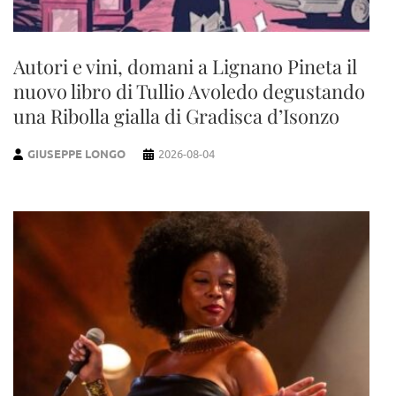
Autori e vini, domani a Lignano Pineta il
nuovo libro di Tullio Avoledo degustando
una Ribolla gialla di Gradisca d’Isonzo
GIUSEPPE LONGO
2026-08-04