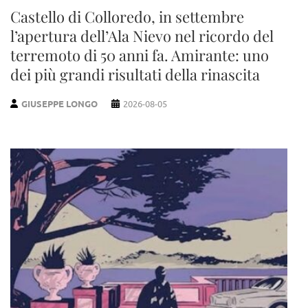
Castello di Colloredo, in settembre
l’apertura dell’Ala Nievo nel ricordo del
terremoto di 50 anni fa. Amirante: uno
dei più grandi risultati della rinascita
GIUSEPPE LONGO
2026-08-05