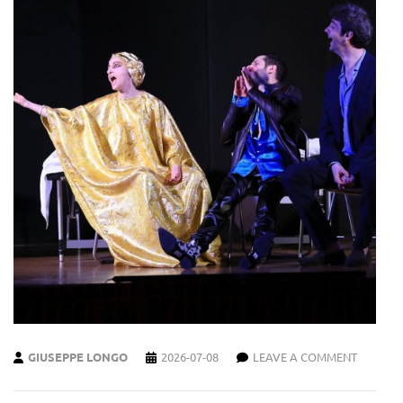
GIUSEPPE LONGO
2026-07-08
LEAVE A COMMENT