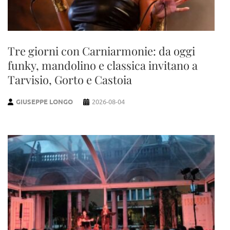
Tre giorni con Carniarmonie: da oggi
funky, mandolino e classica invitano a
Tarvisio, Gorto e Castoia
GIUSEPPE LONGO
2026-08-04