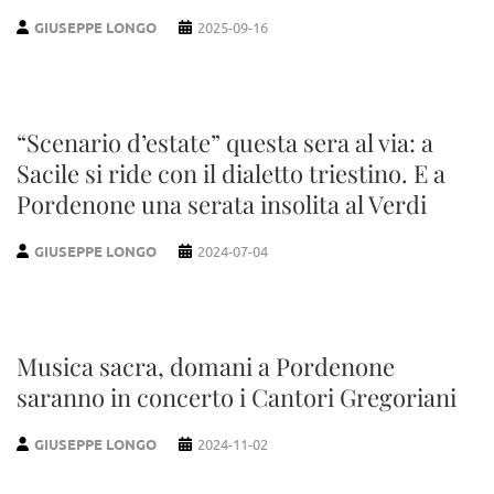
GIUSEPPE LONGO
2025-09-16
“Scenario d’estate” questa sera al via: a
Sacile si ride con il dialetto triestino. E a
Pordenone una serata insolita al Verdi
GIUSEPPE LONGO
2024-07-04
Musica sacra, domani a Pordenone
saranno in concerto i Cantori Gregoriani
GIUSEPPE LONGO
2024-11-02