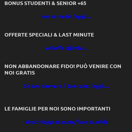
BONUS STUDENTI & SENIOR +65
non ci credi? leggi:…
OFFERTE SPECIALI & LAST MINUTE
vai alle offerte…
NON ABBANDONARE FIDO! PUÒ VENIRE CON
NOI GRATIS
Se ami davvero il tuo cane: leggi:…
LE FAMIGLIE PER NOI SONO IMPORTANTI
Vedi: viaggi di nozze/lune di miele