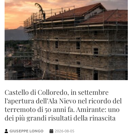
Castello di Colloredo, in settembre
l’apertura dell’Ala Nievo nel ricordo del
terremoto di 50 anni fa. Amirante: uno
dei più grandi risultati della rinascita
GIUSEPPE LONGO
2026-08-05