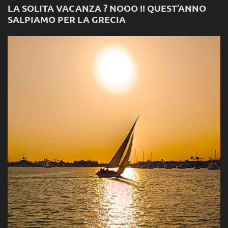
LA SOLITA VACANZA ? NOOO !! QUEST’ANNO
SALPIAMO PER LA GRECIA