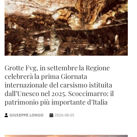
Grotte Fvg, in settembre la Regione
celebrerà la prima Giornata
internazionale del carsismo istituita
dall’Unesco nel 2025. Scoccimarro: il
patrimonio più importante d’Italia
GIUSEPPE LONGO
2026-08-05