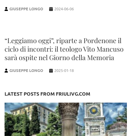
GIUSEPPE LONGO
2024-06-06
“Leggiamo oggi”, riparte a Pordenone il
ciclo di incontri: il teologo Vito Mancuso
sarà ospite nel Giorno della Memoria
GIUSEPPE LONGO
2025-01-18
LATEST POSTS FROM FRIULIVG.COM