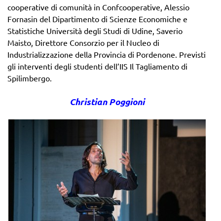
cooperative di comunità in Confcooperative, Alessio
Fornasin del Dipartimento di Scienze Economiche e
Statistiche Università degli Studi di Udine, Saverio
Maisto, Direttore Consorzio per il Nucleo di
Industrializzazione della Provincia di Pordenone. Previsti
gli interventi degli studenti dell’IIS Il Tagliamento di
Spilimbergo.
Christian Poggioni