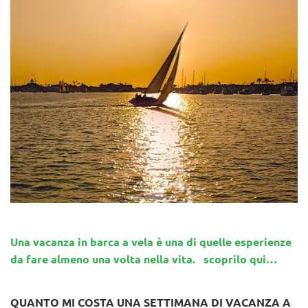
Una vacanza in barca a vela è una di quelle esperienze
da fare almeno una volta nella vita. scoprilo qui…
QUANTO MI COSTA UNA SETTIMANA DI VACANZA A