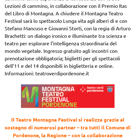
Lezioni di cammino, in collaborazione con il Premio Itas
del Libro di Montagna. A chiudere il Montagna Teatro
Festival sarà lo spettacolo Lunga vita agli alberi di e con
Stefano Mancuso e Giovanni Storti, con la regia di Arturo
Brachetti: un dialogo ironico e illuminante tra scienza e
teatro per esplorare l’intelligenza straordinaria del
mondo vegetale. Ingresso gratuito agli incontri con
prenotazione obbligatoria; biglietti per gli spettacoli
dell’11 e del 14 disponibili in biglietteria e online.
Informazioni: teatroverdipordenone.it
Il Teatro Montagna Festival si realizza grazie al
sostegno di numerosi partner – tra tutti il Comune di
Pordenone, la Regione – con la collaborazione