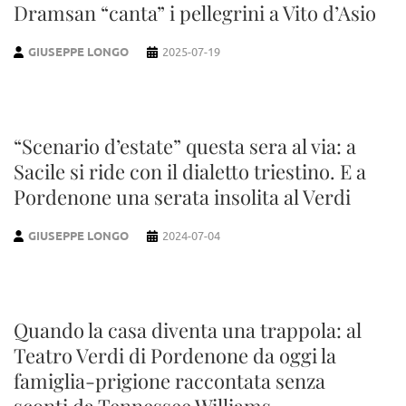
Dramsan “canta” i pellegrini a Vito d’Asio
GIUSEPPE LONGO
2025-07-19
“Scenario d’estate” questa sera al via: a
Sacile si ride con il dialetto triestino. E a
Pordenone una serata insolita al Verdi
GIUSEPPE LONGO
2024-07-04
Quando la casa diventa una trappola: al
Teatro Verdi di Pordenone da oggi la
famiglia-prigione raccontata senza