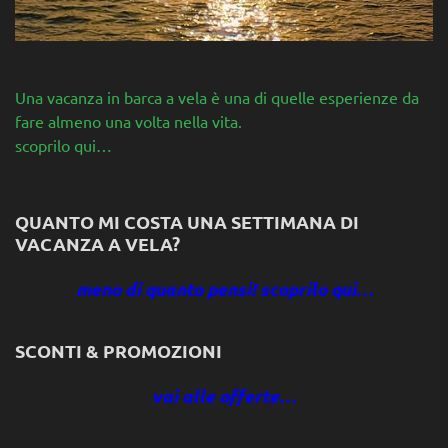
Una vacanza in barca a vela è una di quelle esperienze da
fare almeno una volta nella vita.
scoprilo qui…
QUANTO MI COSTA UNA SETTIMANA DI
VACANZA A VELA?
meno di quanto pensi! scoprilo qui…
SCONTI & PROMOZIONI
vai alle offerte…