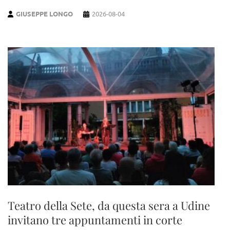
GIUSEPPE LONGO
2026-08-04
Teatro della Sete, da questa sera a Udine
invitano tre appuntamenti in corte