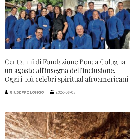
Cent’anni di Fondazione Bon: a Colugna
un agosto all’insegna dell’inclusione.
Oggi i più celebri spiritual afroamericani
GIUSEPPE LONGO
2026-08-05