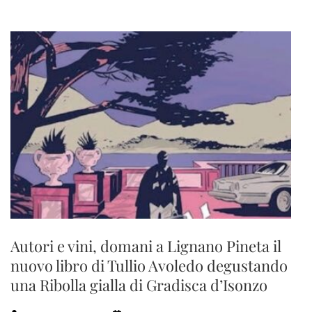
Autori e vini, domani a Lignano Pineta il
nuovo libro di Tullio Avoledo degustando
una Ribolla gialla di Gradisca d’Isonzo