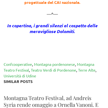
progettuale del CAI nazionale.
—^—
In copertina, i grandi silenzi al cospetto delle
meravigliose Dolomiti.
Confcooperative
,
Montagna pordenonese
,
Montagna
Teatro Festival
,
Teatro Verdi di Pordenone
,
Terre Alte
,
Università di Udine
SIMILAR POSTS
Montagna Teatro Festival, ad Andreis
Syria rende omaggio a Ornella Vanoni. E