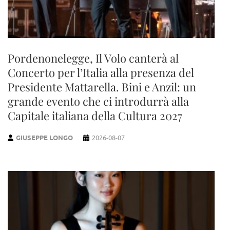
Pordenonelegge, Il Volo canterà al
Concerto per l’Italia alla presenza del
Presidente Mattarella. Bini e Anzil: un
grande evento che ci introdurrà alla
Capitale italiana della Cultura 2027
GIUSEPPE LONGO
2026-08-07