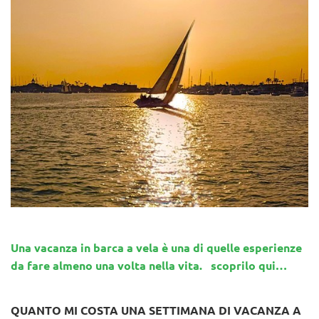
Una vacanza in barca a vela è una di quelle esperienze
da fare almeno una volta nella vita. scoprilo qui…
QUANTO MI COSTA UNA SETTIMANA DI VACANZA A