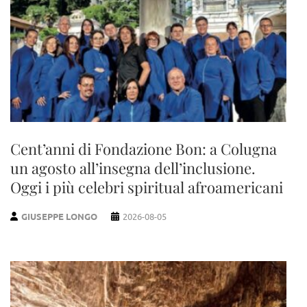
Cent’anni di Fondazione Bon: a Colugna
un agosto all’insegna dell’inclusione.
Oggi i più celebri spiritual afroamericani
GIUSEPPE LONGO
2026-08-05