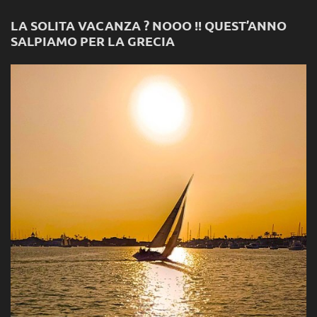
LA SOLITA VACANZA ? NOOO !! QUEST’ANNO
SALPIAMO PER LA GRECIA