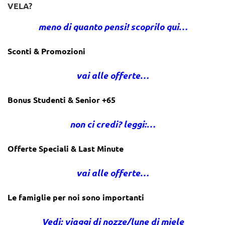
VELA?
meno di quanto pensi! scoprilo qui…
Sconti & Promozioni
vai alle offerte…
Bonus Studenti & Senior +65
non ci credi? leggi:…
Offerte Speciali & Last Minute
vai alle offerte…
Le famiglie per noi sono importanti
Vedi: viaggi di nozze/lune di miele