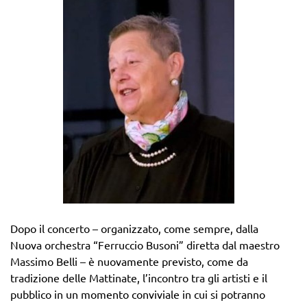
Dopo il concerto – organizzato, come sempre, dalla
Nuova orchestra “Ferruccio Busoni” diretta dal maestro
Massimo Belli – è nuovamente previsto, come da
tradizione delle Mattinate, l’incontro tra gli artisti e il
pubblico in un momento conviviale in cui si potranno