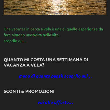
Una vacanza in barca a vela è una di quelle esperienze da
fare almeno una volta nella vita.
scoprilo qui…
QUANTO MI COSTA UNA SETTIMANA DI
VACANZA A VELA?
meno di quanto pensi! scoprilo qui…
SCONTI & PROMOZIONI
vai alle offerte…