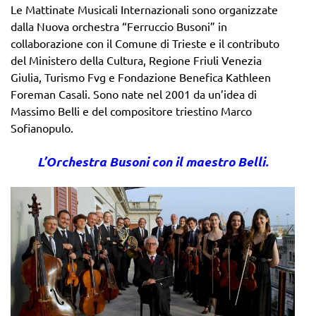
Le Mattinate Musicali Internazionali sono organizzate
dalla Nuova orchestra “Ferruccio Busoni” in
collaborazione con il Comune di Trieste e il contributo
del Ministero della Cultura, Regione Friuli Venezia
Giulia, Turismo Fvg e Fondazione Benefica Kathleen
Foreman Casali. Sono nate nel 2001 da un’idea di
Massimo Belli e del compositore triestino Marco
Sofianopulo.
L’Orchestra Busoni con il maestro Belli.