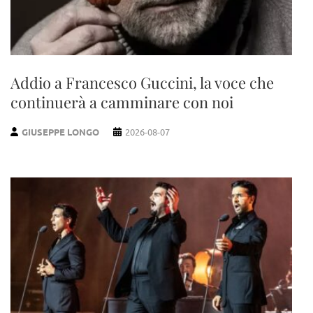
Addio a Francesco Guccini, la voce che
continuerà a camminare con noi
GIUSEPPE LONGO
2026-08-07