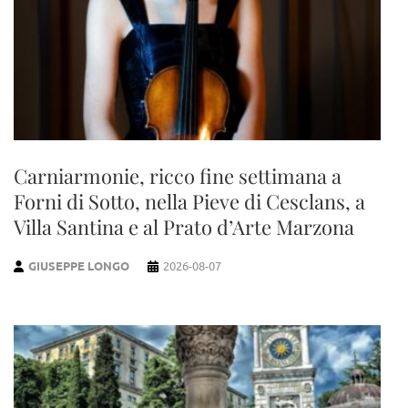
Carniarmonie, ricco fine settimana a
Forni di Sotto, nella Pieve di Cesclans, a
Villa Santina e al Prato d’Arte Marzona
GIUSEPPE LONGO
2026-08-07