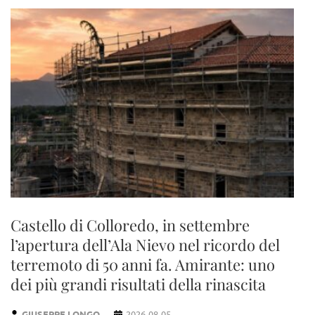
Castello di Colloredo, in settembre
l’apertura dell’Ala Nievo nel ricordo del
terremoto di 50 anni fa. Amirante: uno
dei più grandi risultati della rinascita
GIUSEPPE LONGO
2026-08-05