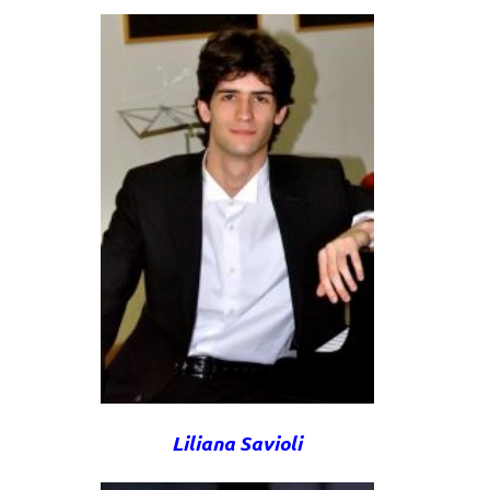
Liliana Savioli