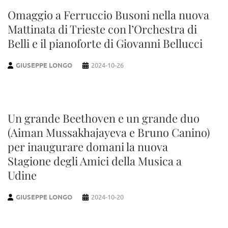
Omaggio a Ferruccio Busoni nella nuova
Mattinata di Trieste con l’Orchestra di
Belli e il pianoforte di Giovanni Bellucci
GIUSEPPE LONGO
2024-10-26
Un grande Beethoven e un grande duo
(Aiman Mussakhajayeva e Bruno Canino)
per inaugurare domani la nuova
Stagione degli Amici della Musica a
Udine
GIUSEPPE LONGO
2024-10-20