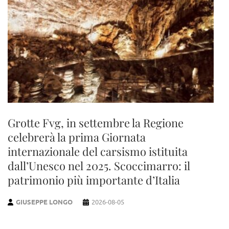
Grotte Fvg, in settembre la Regione
celebrerà la prima Giornata
internazionale del carsismo istituita
dall’Unesco nel 2025. Scoccimarro: il
patrimonio più importante d’Italia
GIUSEPPE LONGO
2026-08-05