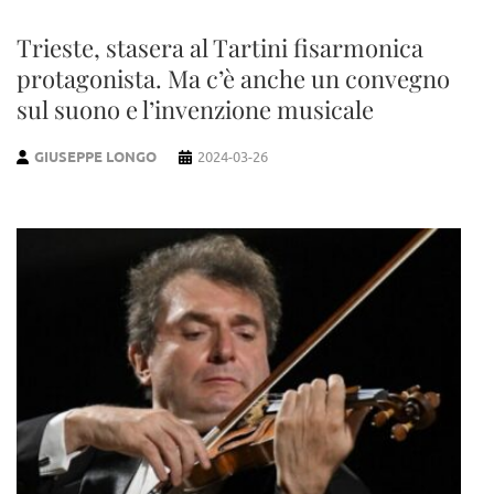
Trieste, stasera al Tartini fisarmonica
protagonista. Ma c’è anche un convegno
sul suono e l’invenzione musicale
GIUSEPPE LONGO
2024-03-26