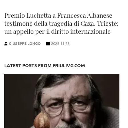
Premio Luchetta a Francesca Albanese
testimone della tragedia di Gaza. Trieste:
un appello per il diritto internazionale
GIUSEPPE LONGO
2025-11-23
LATEST POSTS FROM FRIULIVG.COM