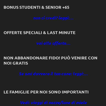
BONUS STUDENTI & SENIOR +65
non ci credi? leggi:…
OFFERTE SPECIALI & LAST MINUTE
vai alle offerte…
NON ABBANDONARE FIDO! PUÒ VENIRE CON
NOI GRATIS
Se ami davvero il tuo cane: leggi:…
LE FAMIGLIE PER NOI SONO IMPORTANTI
Vedi: viaggi di nozze/lune di miele