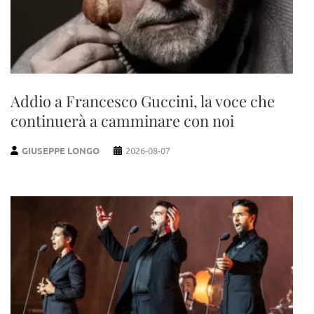
Addio a Francesco Guccini, la voce che
continuerà a camminare con noi
GIUSEPPE LONGO
2026-08-07