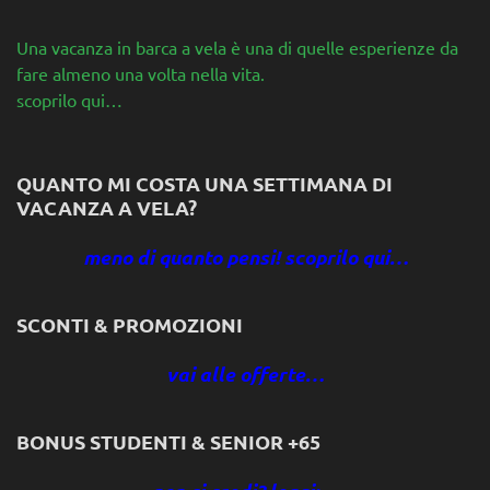
Una vacanza in barca a vela è una di quelle esperienze da
fare almeno una volta nella vita.
scoprilo qui…
QUANTO MI COSTA UNA SETTIMANA DI
VACANZA A VELA?
meno di quanto pensi! scoprilo qui…
SCONTI & PROMOZIONI
vai alle offerte…
BONUS STUDENTI & SENIOR +65