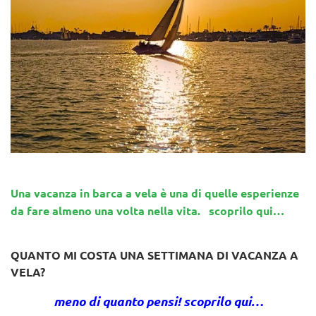
Una vacanza in barca a vela è una di quelle esperienze
da fare almeno una volta nella vita. scoprilo qui…
QUANTO MI COSTA UNA SETTIMANA DI VACANZA A
VELA?
meno di quanto pensi! scoprilo qui…