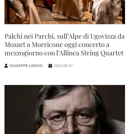
Palchi nei Parchi, sull’Alpe di Ugovizza da
Mozart a Morricone oggi concerto a
mezzogiorno con l’Allinea String Quartet
GIUSEPPE LONGO
2026-08-07