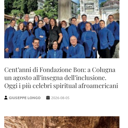
Cent’anni di Fondazione Bon: a Colugna
un agosto all’insegna dell’inclusione.
Oggi i più celebri spiritual afroamericani
GIUSEPPE LONGO
2026-08-05