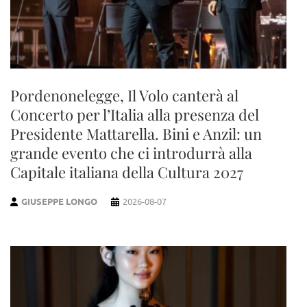
Pordenonelegge, Il Volo canterà al
Concerto per l’Italia alla presenza del
Presidente Mattarella. Bini e Anzil: un
grande evento che ci introdurrà alla
Capitale italiana della Cultura 2027
GIUSEPPE LONGO
2026-08-07