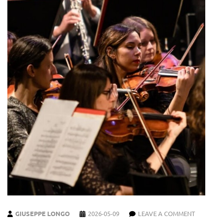
GIUSEPPE LONGO
2026-05-09
LEAVE A COMMENT