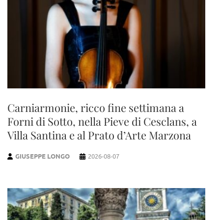
Carniarmonie, ricco fine settimana a
Forni di Sotto, nella Pieve di Cesclans, a
Villa Santina e al Prato d’Arte Marzona
GIUSEPPE LONGO
2026-08-07