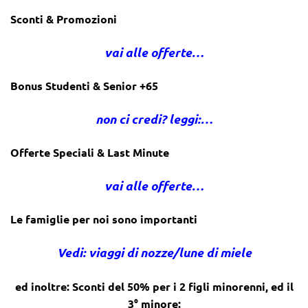
Sconti & Promozioni
vai alle offerte…
Bonus Studenti & Senior +65
non ci credi? leggi:…
Offerte Speciali & Last Minute
vai alle offerte…
Le famiglie per noi sono importanti
Vedi: viaggi di nozze/lune di miele
ed inoltre: Sconti del 50% per i 2 figli minorenni, ed il
3° minore: