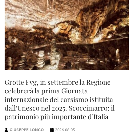
Grotte Fvg, in settembre la Regione
celebrerà la prima Giornata
internazionale del carsismo istituita
dall’Unesco nel 2025. Scoccimarro: il
patrimonio più importante d’Italia
GIUSEPPE LONGO
2026-08-05