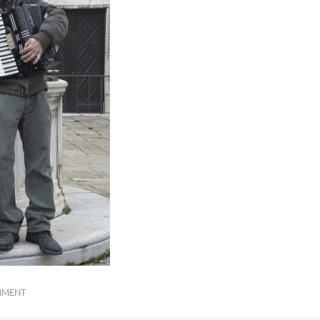
MMENT