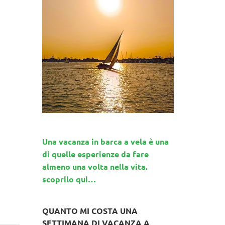
Una vacanza in barca a vela è una
di quelle esperienze da fare
almeno una volta nella vita.
scoprilo qui…
QUANTO MI COSTA UNA
SETTIMANA DI VACANZA A