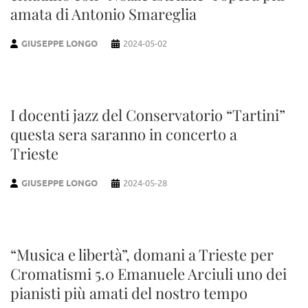
amata di Antonio Smareglia
GIUSEPPE LONGO
2024-05-02
I docenti jazz del Conservatorio “Tartini”
questa sera saranno in concerto a
Trieste
GIUSEPPE LONGO
2024-05-28
“Musica e libertà”, domani a Trieste per
Cromatismi 5.0 Emanuele Arciuli uno dei
pianisti più amati del nostro tempo