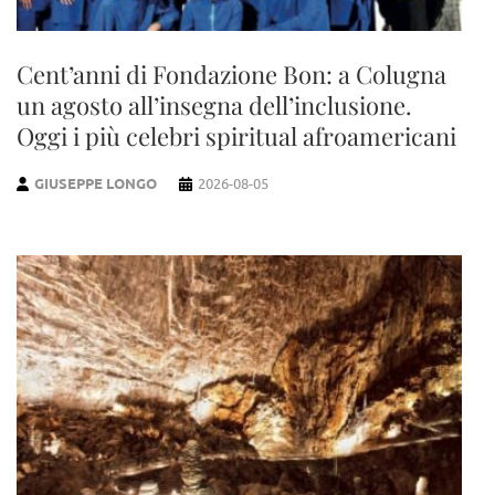
Cent’anni di Fondazione Bon: a Colugna
un agosto all’insegna dell’inclusione.
Oggi i più celebri spiritual afroamericani
GIUSEPPE LONGO
2026-08-05