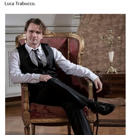
Luca Trabucco.