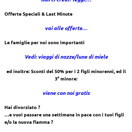
Offerte Speciali & Last Minute
vai alle offerte…
Le famiglie per noi sono importanti
Vedi: viaggi di nozze/lune di miele
ed inoltre: Sconti del 50% per i 2 figli minorenni, ed il
3° minore:
viene con noi gratis
Hai divorziato ?
…e vuoi passare una settimana in pace con i tuoi figli
e/o la nuova fiamma ?