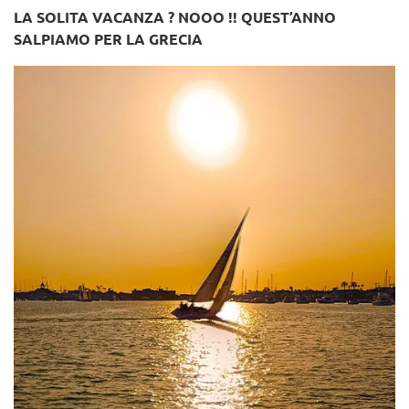
LA SOLITA VACANZA ? NOOO !! QUEST’ANNO
SALPIAMO PER LA GRECIA