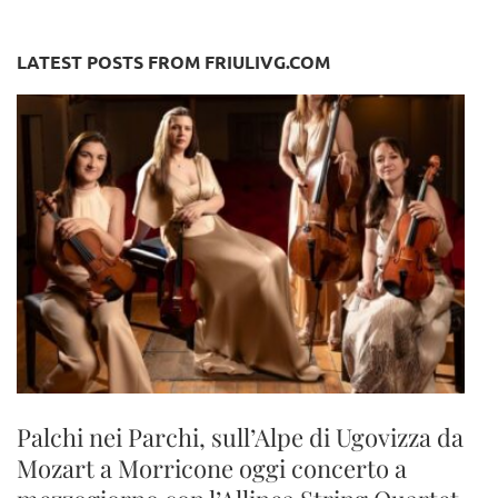
LATEST POSTS FROM FRIULIVG.COM
Palchi nei Parchi, sull’Alpe di Ugovizza da
Mozart a Morricone oggi concerto a