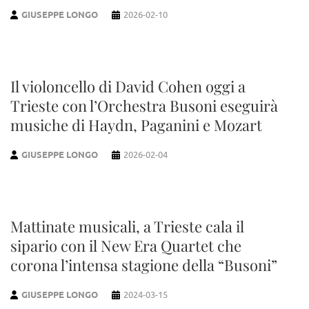
GIUSEPPE LONGO
2026-02-10
Il violoncello di David Cohen oggi a
Trieste con l’Orchestra Busoni eseguirà
musiche di Haydn, Paganini e Mozart
GIUSEPPE LONGO
2026-02-04
Mattinate musicali, a Trieste cala il
sipario con il New Era Quartet che
corona l’intensa stagione della “Busoni”
GIUSEPPE LONGO
2024-03-15