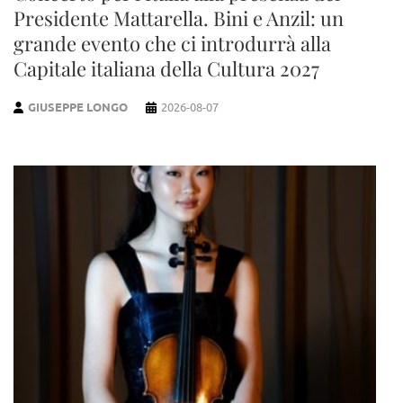
Presidente Mattarella. Bini e Anzil: un
grande evento che ci introdurrà alla
Capitale italiana della Cultura 2027
GIUSEPPE LONGO
2026-08-07