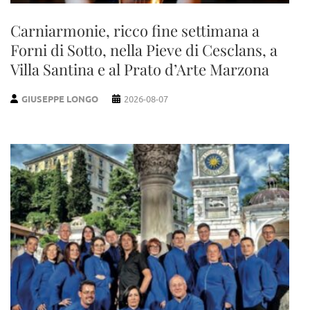
Carniarmonie, ricco fine settimana a
Forni di Sotto, nella Pieve di Cesclans, a
Villa Santina e al Prato d’Arte Marzona
GIUSEPPE LONGO
2026-08-07