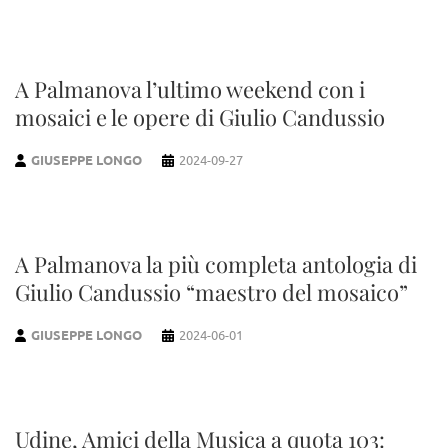
A Palmanova l’ultimo weekend con i
mosaici e le opere di Giulio Candussio
GIUSEPPE LONGO
2024-09-27
A Palmanova la più completa antologia di
Giulio Candussio “maestro del mosaico”
GIUSEPPE LONGO
2024-06-01
Udine, Amici della Musica a quota 103: