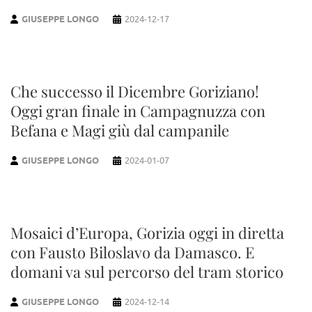
GIUSEPPE LONGO
2024-12-17
Che successo il Dicembre Goriziano!
Oggi gran finale in Campagnuzza con
Befana e Magi giù dal campanile
GIUSEPPE LONGO
2024-01-07
Mosaici d’Europa, Gorizia oggi in diretta
con Fausto Biloslavo da Damasco. E
domani va sul percorso del tram storico
GIUSEPPE LONGO
2024-12-14