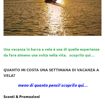
Una vacanza in barca a vela è una di quelle esperienze
da fare almeno una volta nella vita. scoprilo qui…
QUANTO MI COSTA UNA SETTIMANA DI VACANZA A
VELA?
meno di quanto pensi! scoprilo qui…
Sconti & Promozioni