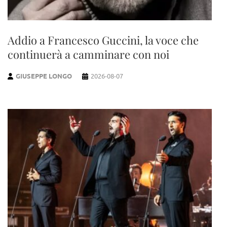
Addio a Francesco Guccini, la voce che
continuerà a camminare con noi
GIUSEPPE LONGO
2026-08-07