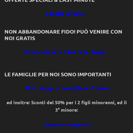
vai alle offerte…
NON ABBANDONARE FIDO! PUÒ VENIRE CON
NOI GRATIS
Se ami davvero il tuo cane: leggi:…
LE FAMIGLIE PER NOI SONO IMPORTANTI
Vedi: viaggi di nozze/lune di miele
ed inoltre: Sconti del 50% per i 2 figli minorenni, ed il
3° minore:
viene con noi gratis