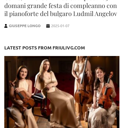
domani grande festa di compleanno con
il pianoforte del bulgaro Ludmil Angelov
GIUSEPPE LONGO
2025-01-07
LATEST POSTS FROM FRIULIVG.COM