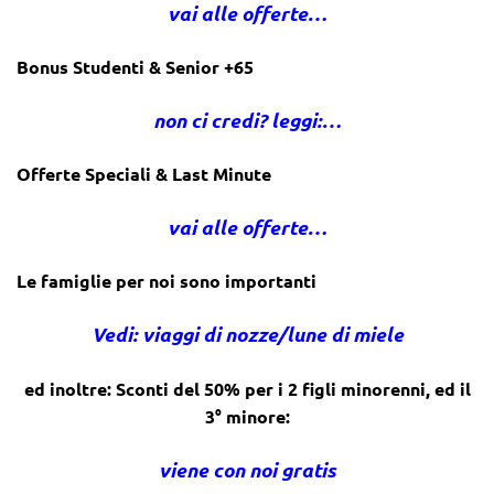
vai alle offerte…
Bonus Studenti & Senior +65
non ci credi? leggi:…
Offerte Speciali & Last Minute
vai alle offerte…
Le famiglie per noi sono importanti
Vedi: viaggi di nozze/lune di miele
ed inoltre: Sconti del 50% per i 2 figli minorenni, ed il
3° minore:
viene con noi gratis