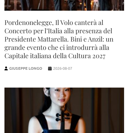
Pordenonelegge, Il Volo canterà al
Concerto per l’Italia alla presenza del
Presidente Mattarella. Bini e Anzil: un
grande evento che ci introdurrà alla
Capitale italiana della Cultura 2027
GIUSEPPE LONGO
2026-08-07