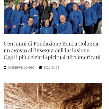
Cent’anni di Fondazione Bon: a Colugna
un agosto all’insegna dell’inclusione.
Oggi i più celebri spiritual afroamericani
GIUSEPPE LONGO
2026-08-05