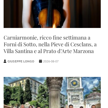
Carniarmonie, ricco fine settimana a
Forni di Sotto, nella Pieve di Cesclans, a
Villa Santina e al Prato d’Arte Marzona
GIUSEPPE LONGO
2026-08-07