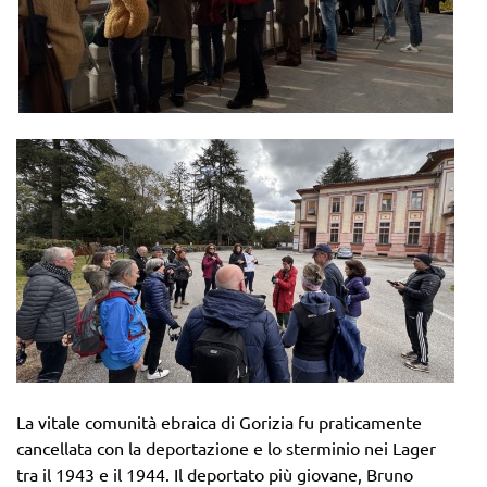
La vitale comunità ebraica di Gorizia fu praticamente
cancellata con la deportazione e lo sterminio nei Lager
tra il 1943 e il 1944. Il deportato più giovane, Bruno