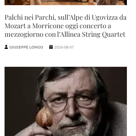
Palchi nei Parchi, sull’Alpe di Ugovizza da
Mozart a Morricone oggi concerto a
mezzogiorno con l’Allinea String Quartet
GIUSEPPE LONGO
2026-08-07