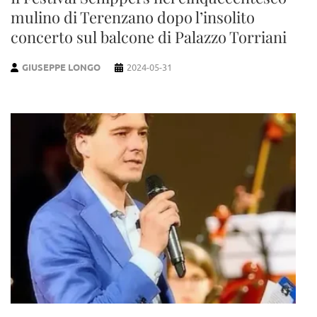
mulino di Terenzano dopo l’insolito
concerto sul balcone di Palazzo Torriani
GIUSEPPE LONGO
2024-05-31