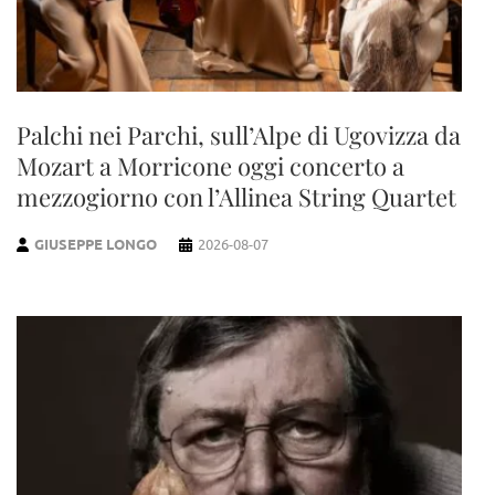
Palchi nei Parchi, sull’Alpe di Ugovizza da
Mozart a Morricone oggi concerto a
mezzogiorno con l’Allinea String Quartet
GIUSEPPE LONGO
2026-08-07