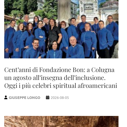
Cent’anni di Fondazione Bon: a Colugna
un agosto all’insegna dell’inclusione.
Oggi i più celebri spiritual afroamericani
GIUSEPPE LONGO
2026-08-05