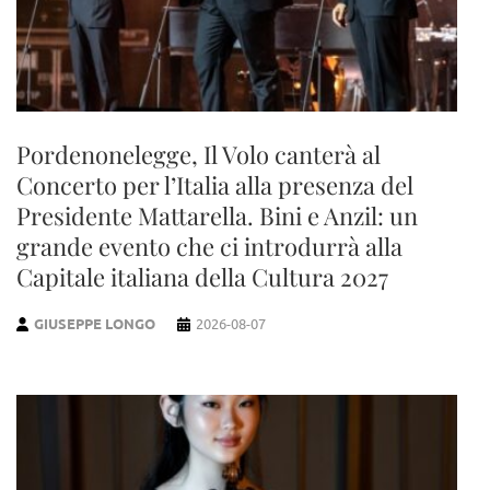
Pordenonelegge, Il Volo canterà al
Concerto per l’Italia alla presenza del
Presidente Mattarella. Bini e Anzil: un
grande evento che ci introdurrà alla
Capitale italiana della Cultura 2027
GIUSEPPE LONGO
2026-08-07