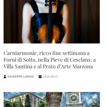
Carniarmonie, ricco fine settimana a
Forni di Sotto, nella Pieve di Cesclans, a
Villa Santina e al Prato d’Arte Marzona
GIUSEPPE LONGO
2026-08-07