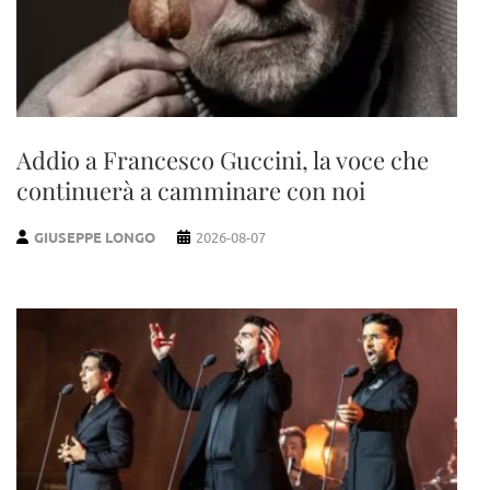
Addio a Francesco Guccini, la voce che
continuerà a camminare con noi
GIUSEPPE LONGO
2026-08-07