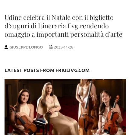
Udine celebra il Natale con il biglietto
d’auguri di Itineraria Fvg rendendo
omaggio a importanti personalità d’arte
GIUSEPPE LONGO
2025-11-28
LATEST POSTS FROM FRIULIVG.COM