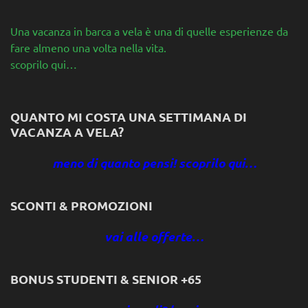
Una vacanza in barca a vela è una di quelle esperienze da
fare almeno una volta nella vita.
scoprilo qui…
QUANTO MI COSTA UNA SETTIMANA DI
VACANZA A VELA?
meno di quanto pensi! scoprilo qui…
SCONTI & PROMOZIONI
vai alle offerte…
BONUS STUDENTI & SENIOR +65