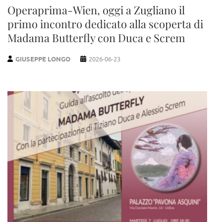
Operaprima-Wien, oggi a Zugliano il
primo incontro dedicato alla scoperta di
Madama Butterfly con Duca e Screm
GIUSEPPE LONGO
2026-06-23