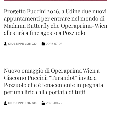
Progetto Puccini 2026, a Udine due nuovi
appuntamenti per entrare nel mondo di
Madama Butterfly che Operaprima-Wien
allestirà a fine agosto a Pozzuolo
GIUSEPPE LONGO
2026-07-05
Nuovo omaggio di Operaprima Wien a
Giacomo Puccini: “Turandot” invita a
Pozzuolo che è tenacemente impegnata
per una lirica alla portata di tutti
GIUSEPPE LONGO
2025-08-22