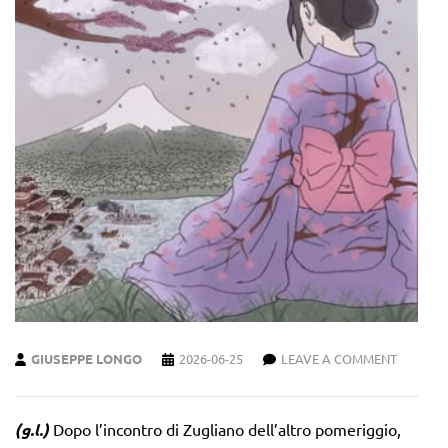
GIUSEPPE LONGO
2026-06-25
LEAVE A COMMENT
(g.l.)
Dopo l’incontro di Zugliano dell’altro pomeriggio,