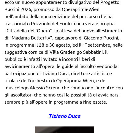
ecco un nuovo appuntamento divulgativo del Progetto
Puccini 2026, promosso da Operaprima-Wien
nell’ambito della nona edizione del percorso che ha
trasformato Pozzuolo del Friuli in una vera e propria
“Cittadella dell’Opera”. In attesa del nuovo allestimento
di “Madama Butterfly”, capolavoro di Giacomo Puccini,
in programma il 28 e 30 agosto, ed il 1° settembre, nella
suggestiva cornice di Villa Gradenigo Sabbatini, il
pubblico è infatti invitato a incontri liberi di
avvicinamento all’opera: le guide all’ascolto vedono la
partecipazione di Tiziano Duca, direttore artistico e
titolare dell’orchestra di Operaprima-Wien, e del
musicologo Alessio Screm, che conducono l’incontro con
gli ascoltatori che hanno così la possibilità di avvicinarsi
sempre più all’opera in programma a fine estate.
Tiziano Duca