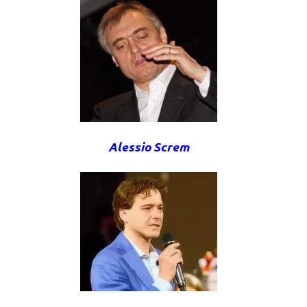
Alessio Screm