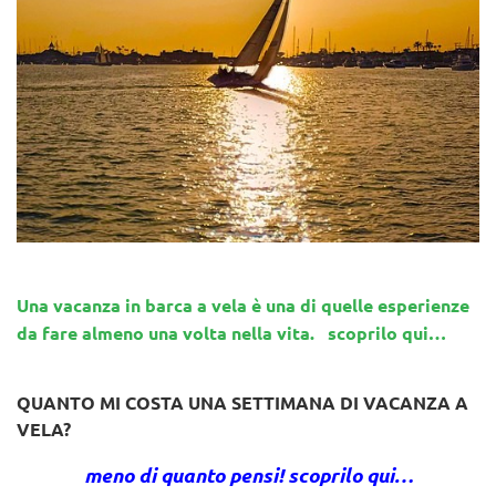
Una vacanza in barca a vela è una di quelle esperienze
da fare almeno una volta nella vita. scoprilo qui…
QUANTO MI COSTA UNA SETTIMANA DI VACANZA A
VELA?
meno di quanto pensi! scoprilo qui…