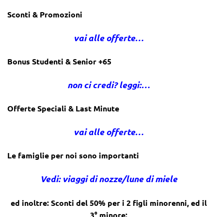
Sconti & Promozioni
vai alle offerte…
Bonus Studenti & Senior +65
non ci credi? leggi:…
Offerte Speciali & Last Minute
vai alle offerte…
Le famiglie per noi sono importanti
Vedi: viaggi di nozze/lune di miele
ed inoltre: Sconti del 50% per i 2 figli minorenni, ed il
3° minore: