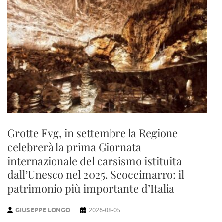
Grotte Fvg, in settembre la Regione
celebrerà la prima Giornata
internazionale del carsismo istituita
dall’Unesco nel 2025. Scoccimarro: il
patrimonio più importante d’Italia
GIUSEPPE LONGO
2026-08-05